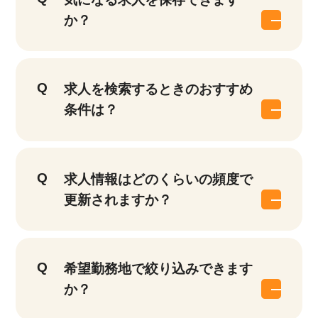
か？
求人を検索するときのおすすめ
条件は？
求人情報はどのくらいの頻度で
更新されますか？
希望勤務地で絞り込みできます
か？