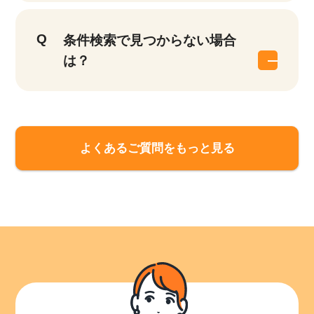
条件検索で見つからない場合
は？
該当件数
他の条件を選択
よくあるご質問をもっと見る
9,871
件