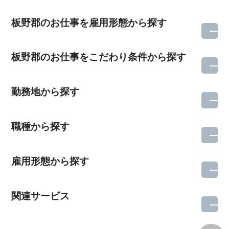
板野郡のお仕事を雇用形態から探す
板野郡のお仕事をこだわり条件から探す
勤務地から探す
職種から探す
雇用形態から探す
関連サービス
所在地のエリアを選択してください