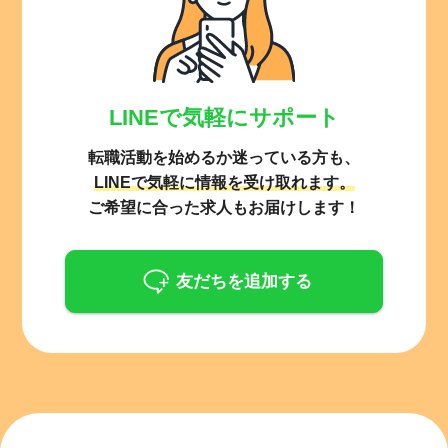
LINEで気軽にサポート
転職活動を始めるか迷っている方も、
LINEで気軽に情報を受け取れます。
ご希望に合った求人もお届けします！
友だちを追加する