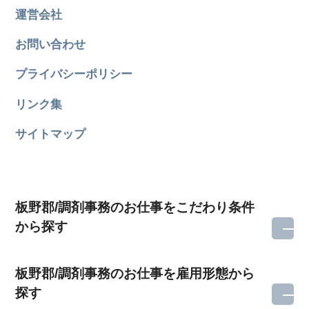
運営会社
お問い合わせ
プライバシーポリシー
リンク集
サイトマップ
板野郡/調剤事務のお仕事をこだわり条件
から探す
板野郡/調剤事務のお仕事を雇用形態から
探す