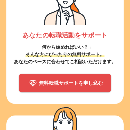
あなたの転職活動をサポート
「何から始めればいい？」
そんな方にぴったりの無料サポート。
あなたのペースに合わせてご相談いただけます。
無料転職サポートを申し込む