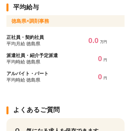
平均給与
徳島県×調剤事務
正社員・契約社員
0.0
万円
平均月給 徳島県
派遣社員・紹介予定派遣
0
円
平均時給 徳島県
アルバイト・パート
0
円
平均時給 徳島県
よくあるご質問
気になる求人を保存できます