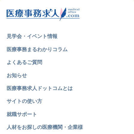
見学会・イベント情報
医療事務まるわかりコラム
よくあるご質問
お知らせ
医療事務求人ドットコムとは
サイトの使い方
就職サポート
人材をお探しの医療機関・企業様