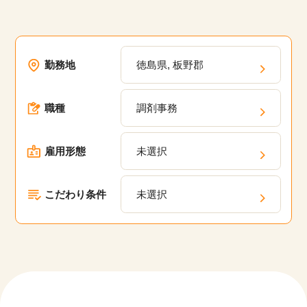
勤務地
徳島県, 板野郡
職種
調剤事務
雇用形態
未選択
こだわり条件
未選択