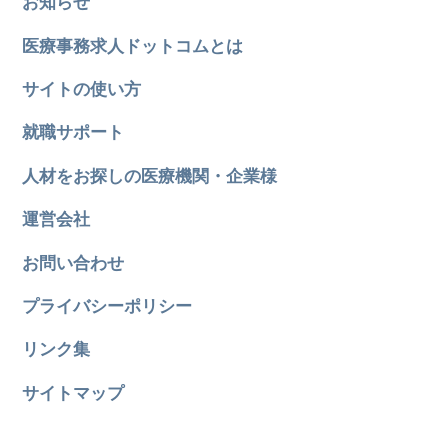
お知らせ
医療事務求人ドットコムとは
サイトの使い方
就職サポート
人材をお探しの医療機関・企業様
運営会社
お問い合わせ
プライバシーポリシー
リンク集
サイトマップ