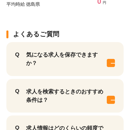
0
円
平均時給 徳島県
よくあるご質問
気になる求人を保存できます
か？
求人を検索するときのおすすめ
条件は？
求人情報はどのくらいの頻度で