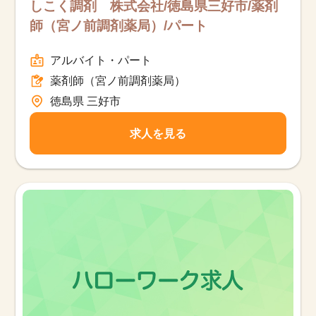
しこく調剤 株式会社/徳島県三好市/薬剤
師（宮ノ前調剤薬局）/パート
アルバイト・パート
薬剤師（宮ノ前調剤薬局）
徳島県 三好市
求人を見る