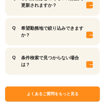
更新されますか？
希望勤務地で絞り込みできます
か？
条件検索で見つからない場合
は？
よくあるご質問をもっと見る