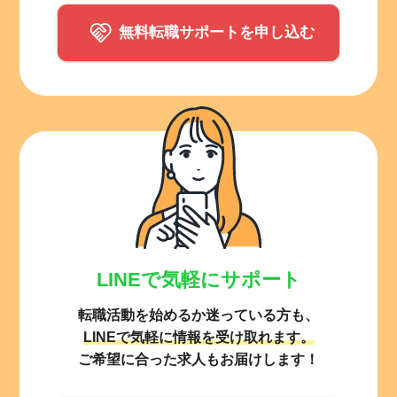
無料転職サポートを申し込む
LINEで気軽にサポート
転職活動を始めるか迷っている方も、
LINEで気軽に情報を受け取れます。
ご希望に合った求人もお届けします！