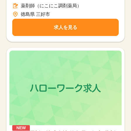
薬剤師（にこにこ調剤薬局）
徳島県 三好市
求人を見る
NEW