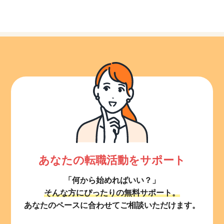
あなたの転職活動をサポート
「何から始めればいい？」
そんな方にぴったりの無料サポート。
あなたのペースに合わせてご相談いただけます。