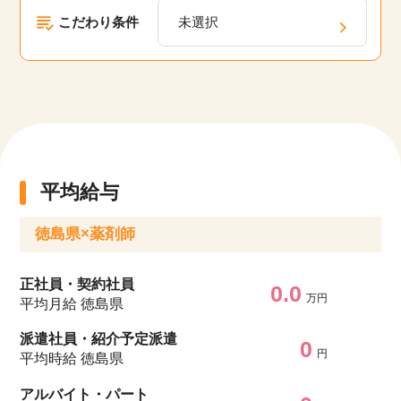
こだわり条件
未選択
平均給与
徳島県×薬剤師
正社員・契約社員
0.0
万円
平均月給 徳島県
派遣社員・紹介予定派遣
0
円
平均時給 徳島県
アルバイト・パート