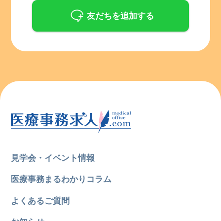
友だちを追加する
見学会・イベント情報
医療事務まるわかりコラム
よくあるご質問