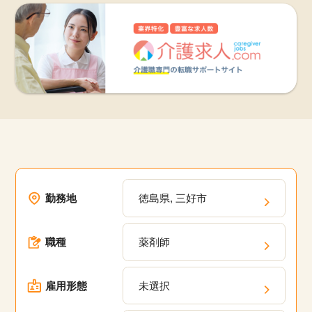
勤務地
徳島県, 三好市
職種
薬剤師
雇用形態
未選択