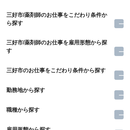
三好市/薬剤師のお仕事をこだわり条件か
ら探す
三好市/薬剤師のお仕事を雇用形態から探
す
三好市のお仕事をこだわり条件から探す
勤務地から探す
職種から探す
雇用形態から探す