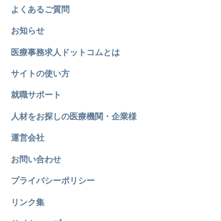
よくあるご質問
お知らせ
医療事務求人ドットコムとは
サイトの使い方
就職サポート
人材をお探しの医療機関・企業様
運営会社
お問い合わせ
プライバシーポリシー
リンク集