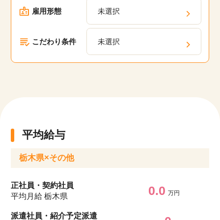
雇用形態
未選択
こだわり条件
未選択
平均給与
栃木県×その他
正社員・契約社員
0.0
万円
平均月給 栃木県
派遣社員・紹介予定派遣