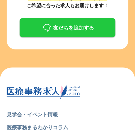
ご希望に合った求人もお届けします！
友だちを追加する
見学会・イベント情報
医療事務まるわかりコラム