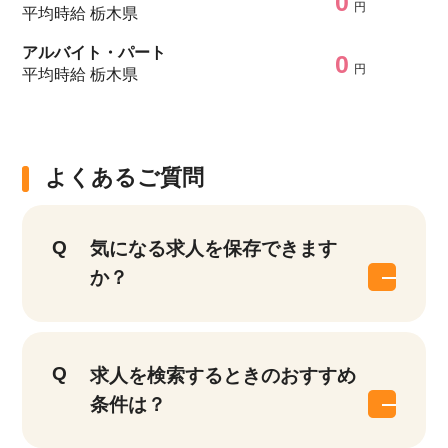
0
円
平均時給 栃木県
アルバイト・パート
0
円
平均時給 栃木県
よくあるご質問
気になる求人を保存できます
か？
求人を検索するときのおすすめ
条件は？