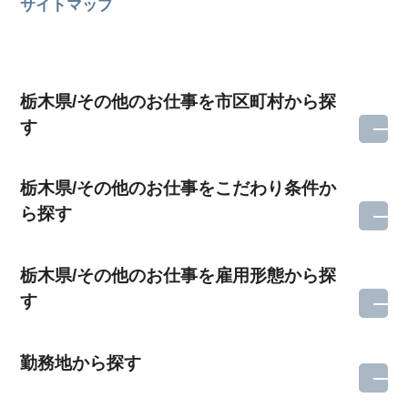
サイトマップ
栃木県/その他のお仕事を市区町村から探
す
栃木県/その他のお仕事をこだわり条件か
ら探す
栃木県/その他のお仕事を雇用形態から探
す
勤務地から探す