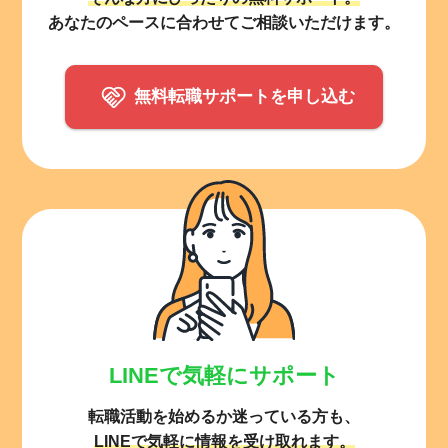
あなたのペースに合わせてご相談いただけます。
無料転職サポートを申し込む
LINEで気軽にサポート
転職活動を始めるか迷っている方も、
LINEで気軽に情報を受け取れます。