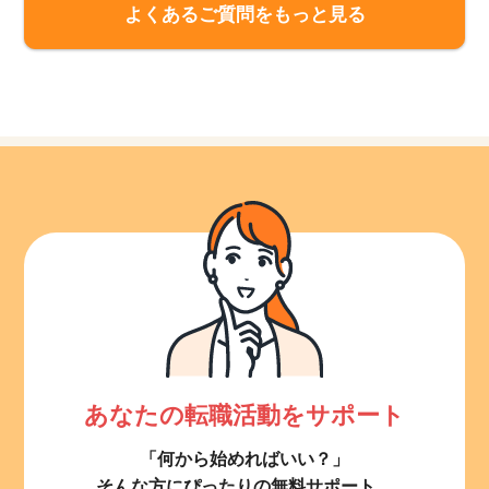
よくあるご質問をもっと見る
あなたの転職活動をサポート
「何から始めればいい？」
そんな方にぴったりの無料サポート。