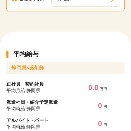
平均給与
静岡県×薬剤師
正社員・契約社員
0.0
万円
平均月給 静岡県
派遣社員・紹介予定派遣
0
円
平均時給 静岡県
アルバイト・パート
0
円
平均時給 静岡県