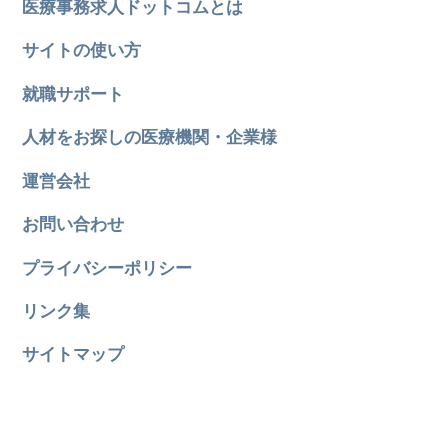
医療事務求人ドットコムとは
サイトの使い方
就職サポート
人材をお探しの医療機関・企業様
運営会社
お問い合わせ
プライバシーポリシー
リンク集
サイトマップ