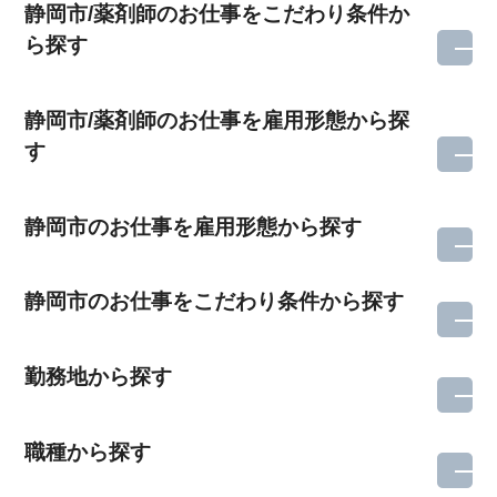
静岡市/薬剤師のお仕事をこだわり条件か
ら探す
静岡市/薬剤師のお仕事を雇用形態から探
す
静岡市のお仕事を雇用形態から探す
静岡市のお仕事をこだわり条件から探す
勤務地から探す
職種から探す