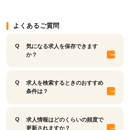
よくあるご質問
気になる求人を保存できます
か？
該当件数
求人を検索するときのおすすめ
他の条件を選択
9,868
件
条件は？
求人情報はどのくらいの頻度で
更新されますか？