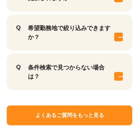
希望勤務地で絞り込みできます
か？
条件検索で見つからない場合
は？
よくあるご質問をもっと見る