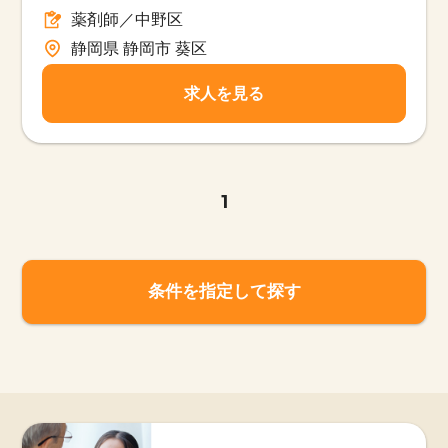
薬剤師／中野区
静岡県 静岡市 葵区
求人を見る
1
条件を指定して探す