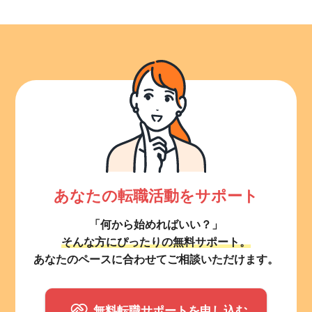
あなたの転職活動をサポート
「何から始めればいい？」
そんな方にぴったりの無料サポート。
あなたのペースに合わせてご相談いただけます。
無料転職サポートを申し込む