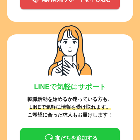
LINEで気軽にサポート
転職活動を始めるか迷っている方も、
LINEで気軽に情報を受け取れます。
ご希望に合った求人もお届けします！
友だちを追加する