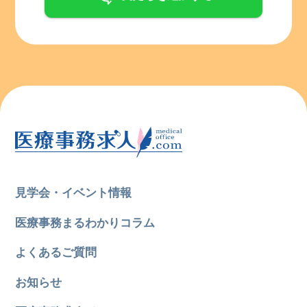
見学会・イベント情報
医療事務まるわかりコラム
よくあるご質問
お知らせ