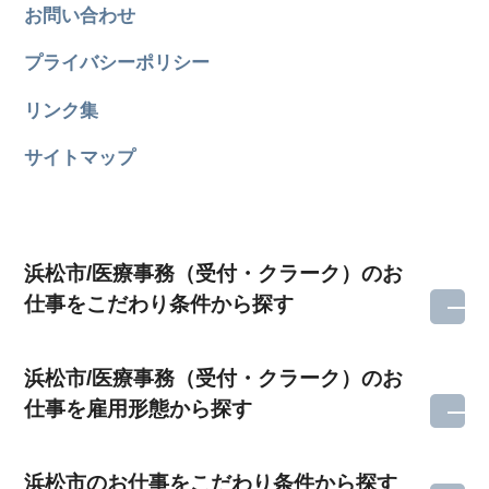
お問い合わせ
プライバシーポリシー
リンク集
サイトマップ
浜松市/医療事務（受付・クラーク）のお
仕事をこだわり条件から探す
浜松市/医療事務（受付・クラーク）のお
仕事を雇用形態から探す
浜松市のお仕事をこだわり条件から探す