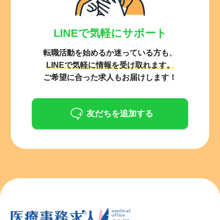
LINEで気軽にサポート
転職活動を始めるか迷っている方も、
LINEで気軽に情報を受け取れます。
ご希望に合った求人もお届けします！
友だちを追加する