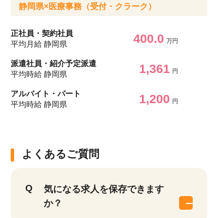
静岡県×医療事務（受付・クラーク）
正社員・契約社員
400.0
万円
平均月給 静岡県
派遣社員・紹介予定派遣
1,361
円
平均時給 静岡県
アルバイト・パート
1,200
円
平均時給 静岡県
よくあるご質問
気になる求人を保存できます
か？