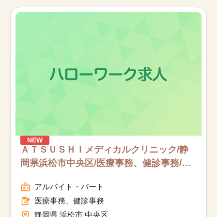
NEW
ＡＴＳＵＳＨＩメディカルクリニック/静
岡県浜松市中央区/医療事務、健診事務/
パート
アルバイト・パート
医療事務、健診事務
静岡県 浜松市 中央区