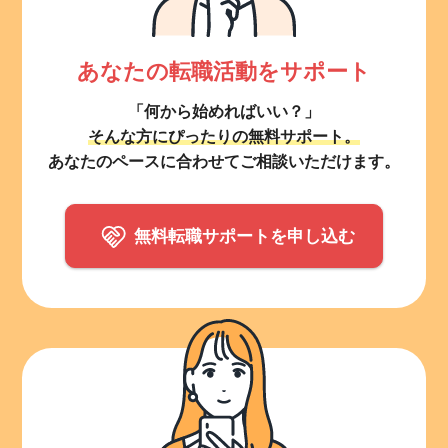
あなたの転職活動をサポート
「何から始めればいい？」
そんな方にぴったりの無料サポート。
あなたのペースに合わせてご相談いただけます。
無料転職サポートを申し込む