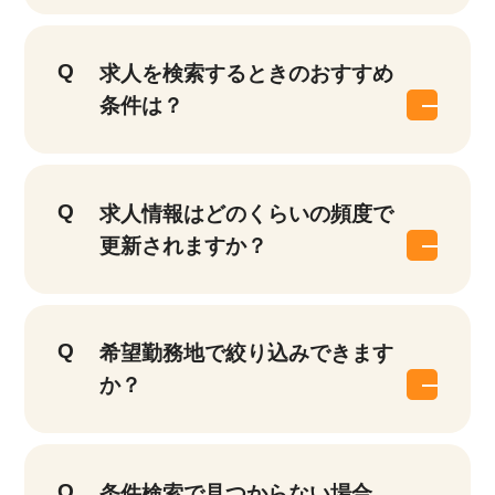
求人を検索するときのおすすめ
条件は？
求人情報はどのくらいの頻度で
更新されますか？
希望勤務地で絞り込みできます
か？
条件検索で見つからない場合