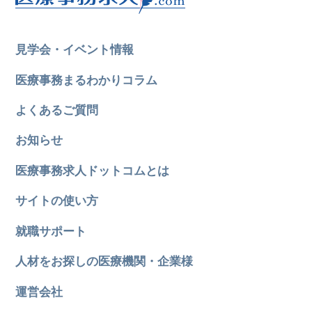
見学会・イベント情報
医療事務まるわかりコラム
よくあるご質問
お知らせ
医療事務求人ドットコムとは
サイトの使い方
就職サポート
人材をお探しの医療機関・企業様
運営会社