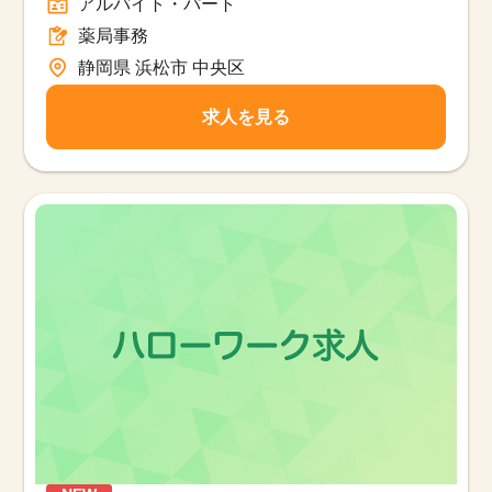
アルバイト・パート
薬局事務
静岡県 浜松市 中央区
求人を見る