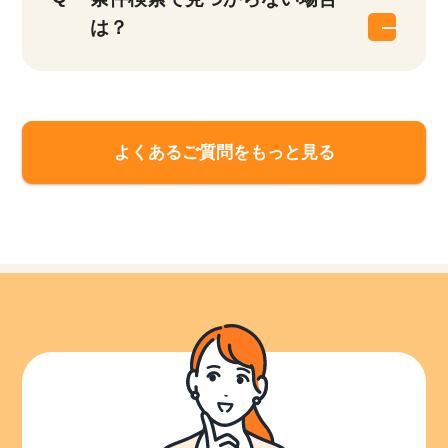
は？
よくあるご質問をもっと見る