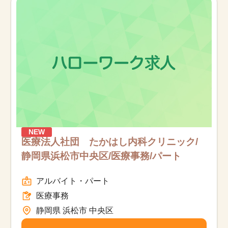
NEW
医療法人社団 たかはし内科クリニック/
静岡県浜松市中央区/医療事務/パート
アルバイト・パート
医療事務
静岡県 浜松市 中央区