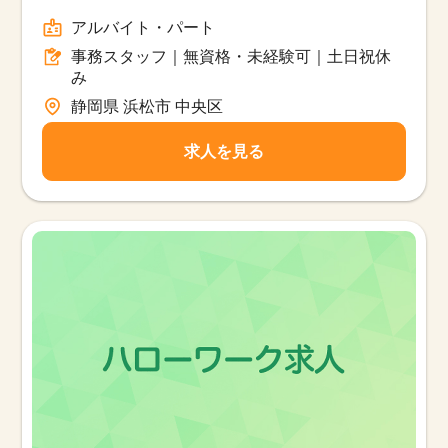
フ｜無資格・未経験可｜土日祝休み/パー
アルバイト・パート
ト
事務スタッフ｜無資格・未経験可｜土日祝休
み
静岡県 浜松市 中央区
求人を見る