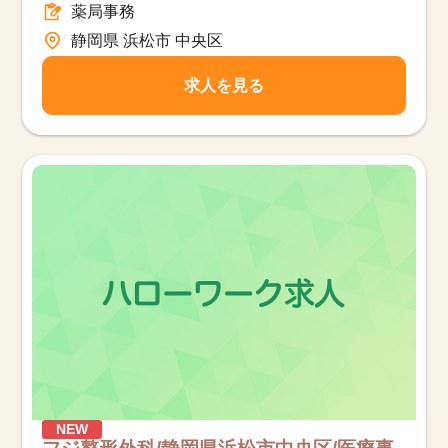
薬局事務
静岡県 浜松市 中央区
求人を見る
NEW