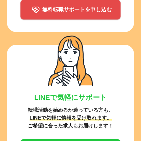
無料転職サポートを申し込む
LINEで気軽にサポート
転職活動を始めるか迷っている方も、
LINEで気軽に情報を受け取れます。
ご希望に合った求人もお届けします！