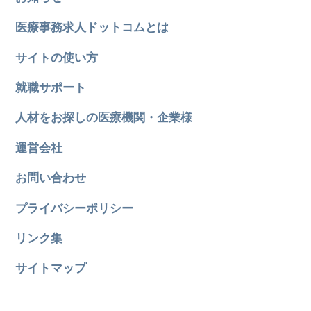
医療事務求人ドットコムとは
サイトの使い方
就職サポート
人材をお探しの医療機関・企業様
運営会社
お問い合わせ
プライバシーポリシー
リンク集
サイトマップ