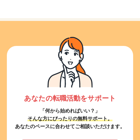
あなたの転職活動をサポート
「何から始めればいい？」
そんな方にぴったりの無料サポート。
あなたのペースに合わせてご相談いただけます。