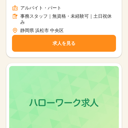
フ｜無資格・未経験可｜土日祝休み/パー
アルバイト・パート
ト
事務スタッフ｜無資格・未経験可｜土日祝休
み
静岡県 浜松市 中央区
求人を見る