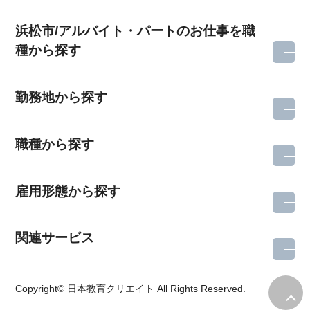
浜松市/アルバイト・パートのお仕事を職
種から探す
勤務地から探す
職種から探す
雇用形態から探す
関連サービス
所在地のエリアを選択してください
Copyright© 日本教育クリエイト All Rights Reserved.
各支店担当よりご連絡させていただきます。