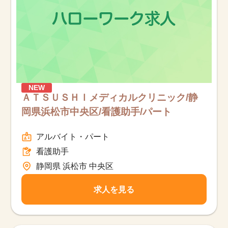
NEW
ＡＴＳＵＳＨＩメディカルクリニック/静
岡県浜松市中央区/看護助手/パート
アルバイト・パート
看護助手
静岡県 浜松市 中央区
求人を見る