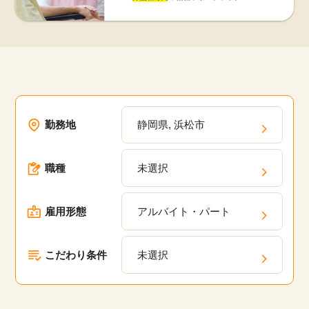
勤務地
静岡県, 浜松市
職種
未選択
雇用形態
アルバイト・パート
こだわり条件
未選択