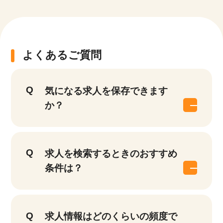
よくあるご質問
気になる求人を保存できます
か？
求人を検索するときのおすすめ
条件は？
求人情報はどのくらいの頻度で