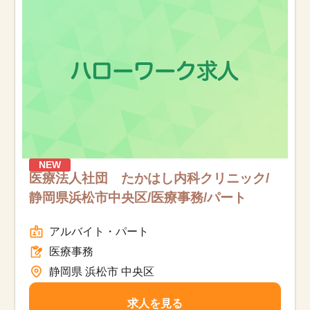
NEW
医療法人社団 たかはし内科クリニック/
静岡県浜松市中央区/医療事務/パート
アルバイト・パート
医療事務
静岡県 浜松市 中央区
求人を見る