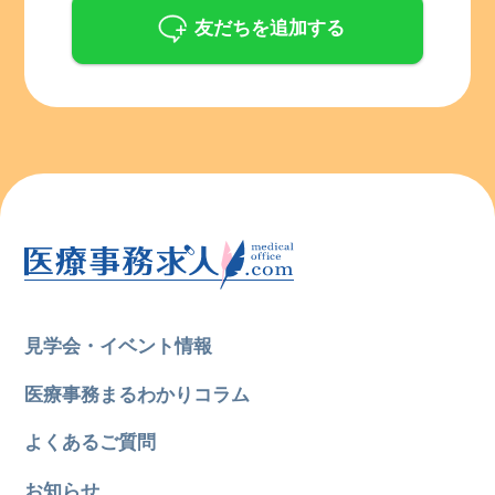
友だちを追加する
見学会・イベント情報
医療事務まるわかりコラム
よくあるご質問
お知らせ