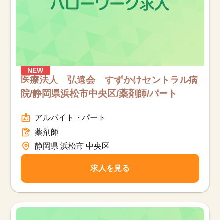
NEW
医療法人 弘遠会 すずかけセントラル病
院/静岡県浜松市中央区/薬剤師/パート
アルバイト・パート
薬剤師
静岡県 浜松市 中央区
求人を見る