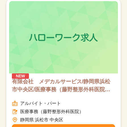
NEW
有限会社 メデカルサービス/静岡県浜松
市中央区/医療事務（藤野整形外科医院）/
パート
アルバイト・パート
医療事務（藤野整形外科医院）
静岡県 浜松市 中央区