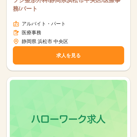
フジ整形外科/静岡県浜松市中央区/医療事
務/パート
アルバイト・パート
医療事務
静岡県 浜松市 中央区
求人を見る