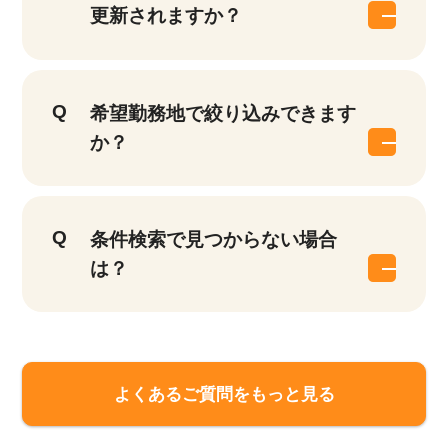
更新されますか？
希望勤務地で絞り込みできます
か？
条件検索で見つからない場合
は？
よくあるご質問をもっと見る