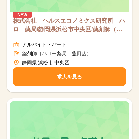
NEW
株式会社 ヘルスエコノミクス研究所 ハ
ロー薬局/静岡県浜松市中央区/薬剤師（ハ
ロー薬局 豊田店）/パート
アルバイト・パート
薬剤師（ハロー薬局 豊田店）
静岡県 浜松市 中央区
求人を見る