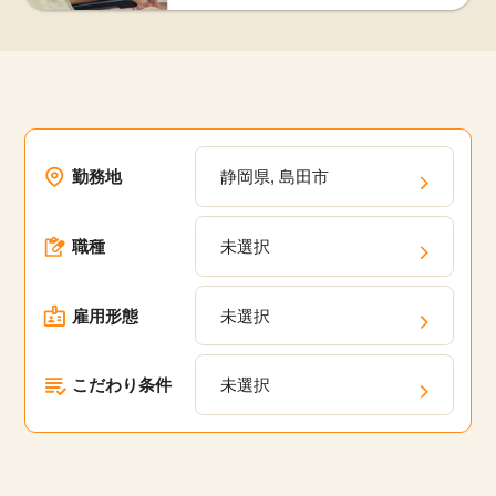
勤務地
静岡県, 島田市
職種
未選択
雇用形態
未選択
こだわり条件
未選択