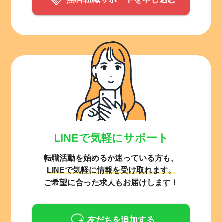
LINEで気軽にサポート
転職活動を始めるか迷っている方も、
LINEで気軽に情報を受け取れます。
ご希望に合った求人もお届けします！
友だちを追加する