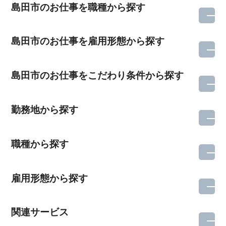
島田市のお仕事を職種から探す
島田市のお仕事を雇用形態から探す
島田市のお仕事をこだわり条件から探す
勤務地から探す
職種から探す
雇用形態から探す
関連サービス