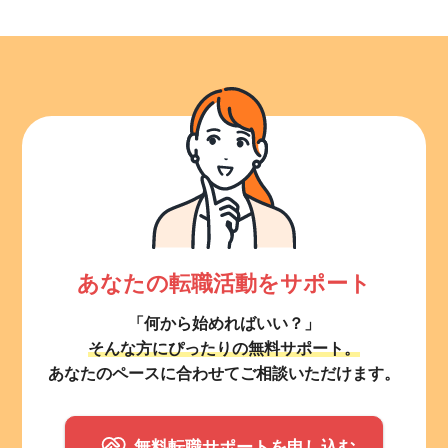
あなたの転職活動をサポート
「何から始めればいい？」
そんな方にぴったりの無料サポート。
あなたのペースに合わせてご相談いただけます。
無料転職サポートを申し込む