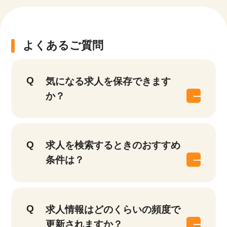
よくあるご質問
気になる求人を保存できます
か？
求人を検索するときのおすすめ
条件は？
求人情報はどのくらいの頻度で
更新されますか？