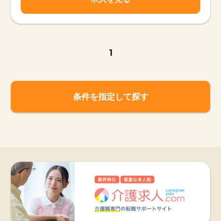
1
条件を指定して探す