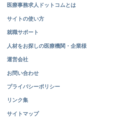
医療事務求人ドットコムとは
サイトの使い方
就職サポート
人材をお探しの医療機関・企業様
運営会社
お問い合わせ
プライバシーポリシー
リンク集
サイトマップ