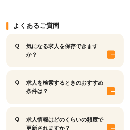
よくあるご質問
気になる求人を保存できます
か？
該当件数
他の条件を選択
17,050
件
求人を検索するときのおすすめ
条件は？
求人情報はどのくらいの頻度で
更新されますか？