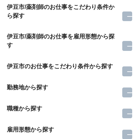
伊豆市/薬剤師のお仕事をこだわり条件か
ら探す
伊豆市/薬剤師のお仕事を雇用形態から探
す
伊豆市のお仕事をこだわり条件から探す
勤務地から探す
職種から探す
雇用形態から探す