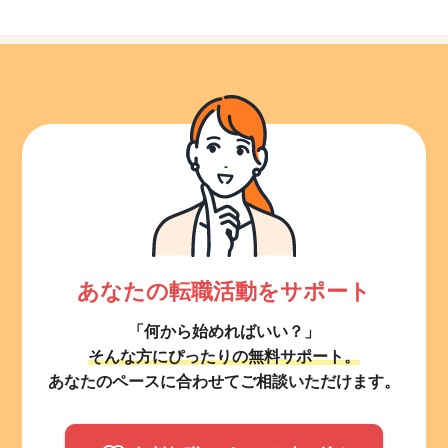
あなたの転職活動をサポート
「何から始めればいい？」
そんな方にぴったりの無料サポート。
あなたのペースに合わせてご相談いただけます。