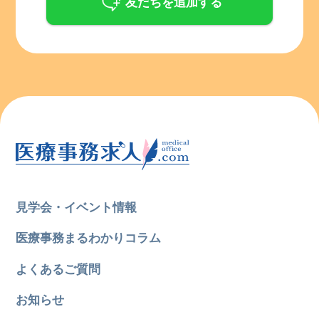
友だちを追加する
見学会・イベント情報
医療事務まるわかりコラム
よくあるご質問
お知らせ