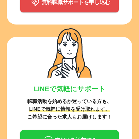
無料転職サポートを申し込む
LINEで気軽にサポート
転職活動を始めるか迷っている方も、
LINEで気軽に情報を受け取れます。
ご希望に合った求人もお届けします！