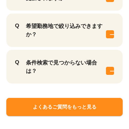
希望勤務地で絞り込みできます
か？
条件検索で見つからない場合
は？
よくあるご質問をもっと見る