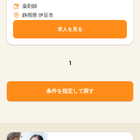
薬剤師
静岡県 伊豆市
求人を見る
1
条件を指定して探す