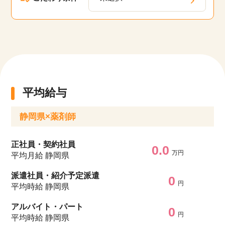
平均給与
静岡県×薬剤師
正社員・契約社員
0.0
万円
平均月給 静岡県
派遣社員・紹介予定派遣
0
円
平均時給 静岡県
アルバイト・パート
0
円
平均時給 静岡県