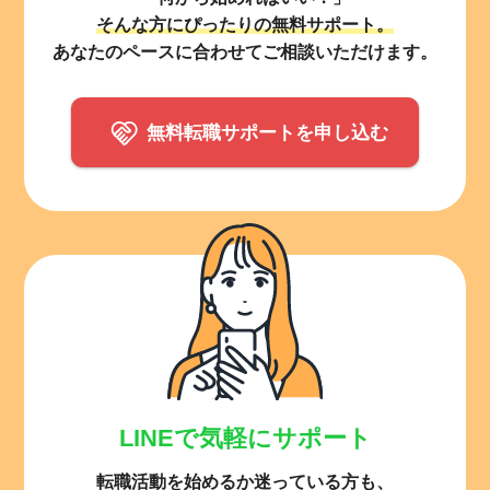
そんな方にぴったりの無料サポート。
あなたのペースに合わせてご相談いただけます。
無料転職サポートを申し込む
LINEで気軽にサポート
転職活動を始めるか迷っている方も、