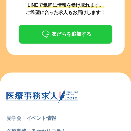
LINEで気軽に情報を受け取れます。
ご希望に合った求人もお届けします！
友だちを追加する
見学会・イベント情報
医療事務まるわかりコラム