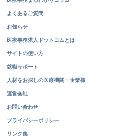
よくあるご質問
お知らせ
医療事務求人ドットコムとは
サイトの使い方
就職サポート
人材をお探しの医療機関・企業様
運営会社
お問い合わせ
プライバシーポリシー
リンク集