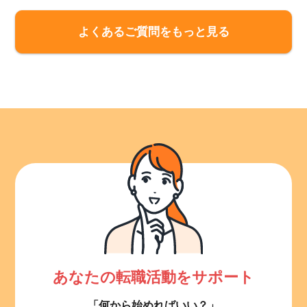
よくあるご質問をもっと見る
あなたの転職活動をサポート
「何から始めればいい？」