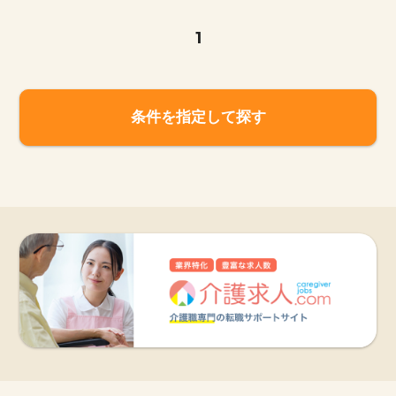
1
条件を指定して探す