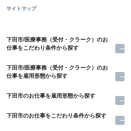
サイトマップ
下田市/医療事務（受付・クラーク）のお
仕事をこだわり条件から探す
下田市/医療事務（受付・クラーク）のお
仕事を雇用形態から探す
下田市のお仕事を雇用形態から探す
下田市のお仕事をこだわり条件から探す