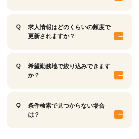
求人情報はどのくらいの頻度で
更新されますか？
希望勤務地で絞り込みできます
か？
条件検索で見つからない場合
は？