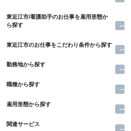
東近江市/看護助手のお仕事を雇用形態か
ら探す
東近江市のお仕事をこだわり条件から探す
勤務地から探す
職種から探す
雇用形態から探す
関連サービス