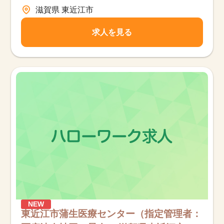
滋賀県 東近江市
求人を見る
NEW
東近江市蒲生医療センター（指定管理者：