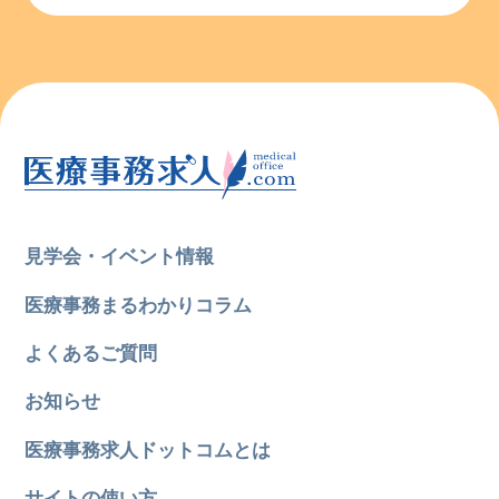
見学会・イベント情報
医療事務まるわかりコラム
よくあるご質問
お知らせ
医療事務求人ドットコムとは
サイトの使い方