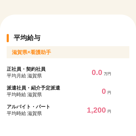
平均給与
滋賀県×看護助手
正社員・契約社員
0.0
万円
平均月給 滋賀県
派遣社員・紹介予定派遣
0
円
平均時給 滋賀県
アルバイト・パート
1,200
円
平均時給 滋賀県