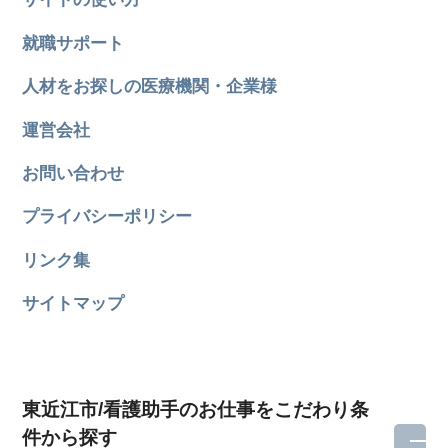
就職サポート
人材をお探しの医療機関・企業様
運営会社
お問い合わせ
プライバシーポリシー
リンク集
サイトマップ
東近江市/看護助手のお仕事をこだわり条
件から探す