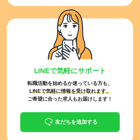
LINEで気軽にサポート
転職活動を始めるか迷っている方も、
LINEで気軽に情報を受け取れます。
ご希望に合った求人もお届けします！
友だちを追加する