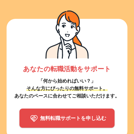
あなたの転職活動をサポート
「何から始めればいい？」
そんな方にぴったりの無料サポート。
あなたのペースに合わせてご相談いただけます。
無料転職サポートを申し込む