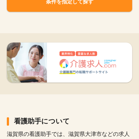
条件を指定して探す
看護助手について
滋賀県の看護助手では、滋賀県大津市などの求人