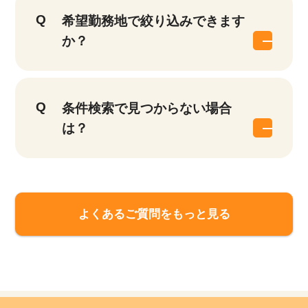
希望勤務地で絞り込みできます
か？
条件検索で見つからない場合
は？
よくあるご質問をもっと見る