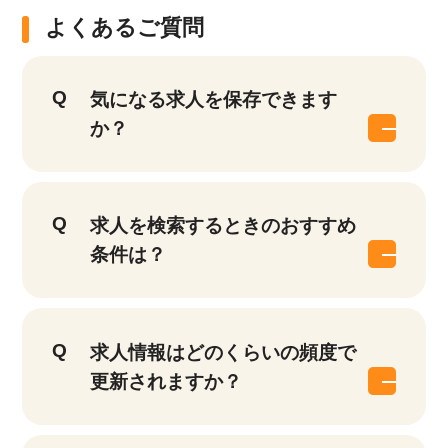
よくあるご質問
気になる求人を保存できます
か？
求人を検索するときのおすすめ
条件は？
求人情報はどのくらいの頻度で
更新されますか？