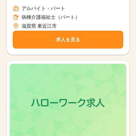
ト
アルバイト・パート
病棟介護福祉士（パート）
滋賀県 東近江市
求人を見る