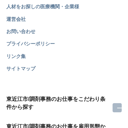
人材をお探しの医療機関・企業様
運営会社
お問い合わせ
プライバシーポリシー
リンク集
サイトマップ
東近江市/調剤事務のお仕事をこだわり条
件から探す
東近江市/調剤事務のお仕事を雇用形態か