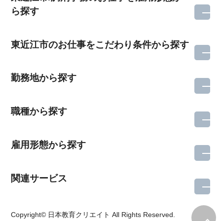
ら探す
東近江市のお仕事をこだわり条件から探す
勤務地から探す
職種から探す
雇用形態から探す
関連サービス
所在地のエリアを選択してください
Copyright© 日本教育クリエイト All Rights Reserved.