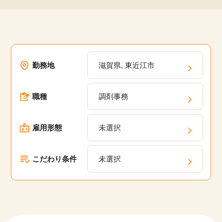
勤務地
滋賀県, 東近江市
職種
調剤事務
雇用形態
未選択
こだわり条件
未選択