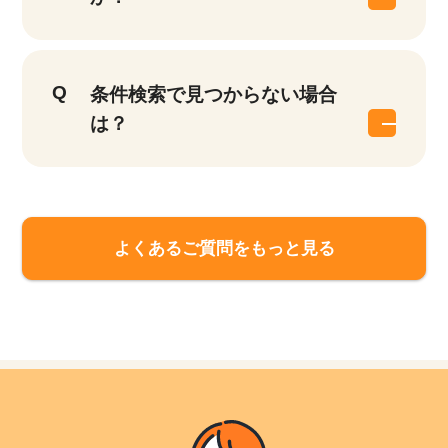
条件検索で見つからない場合
は？
該当件数
他の条件を選択
9,635
件
よくあるご質問をもっと見る