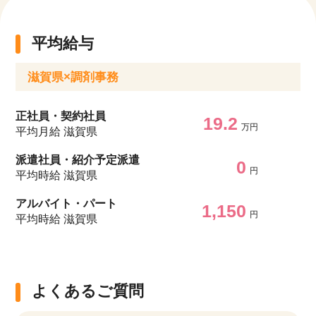
平均給与
滋賀県×調剤事務
正社員・契約社員
19.2
万円
平均月給 滋賀県
派遣社員・紹介予定派遣
0
円
平均時給 滋賀県
アルバイト・パート
1,150
円
平均時給 滋賀県
よくあるご質問