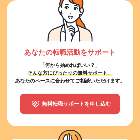
あなたの転職活動をサポート
「何から始めればいい？」
そんな方にぴったりの無料サポート。
あなたのペースに合わせてご相談いただけます。
無料転職サポートを申し込む