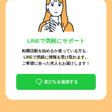
LINEで気軽にサポート
転職活動を始めるか迷っている方も、
LINEで気軽に情報を受け取れます。
ご希望に合った求人もお届けします！
友だちを追加する