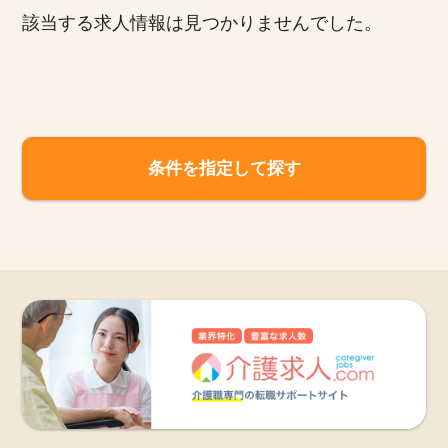
該当する求人情報は見つかりませんでした。
お知らせ
医療事務求人ドットコムとは
サイトの使い方
条件を指定して探す
就職サポート
人材をお探しの医療機関・企業様
運営会社