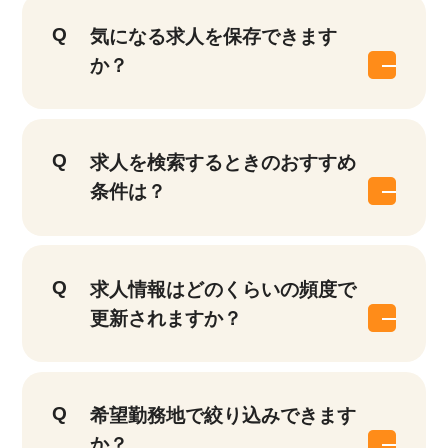
気になる求人を保存できます
か？
求人を検索するときのおすすめ
条件は？
求人情報はどのくらいの頻度で
更新されますか？
希望勤務地で絞り込みできます
か？