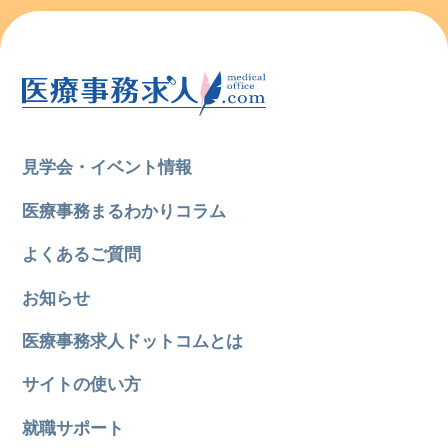
見学会・イベント情報
医療事務まるわかりコラム
よくあるご質問
お知らせ
医療事務求人ドットコムとは
サイトの使い方
就職サポート