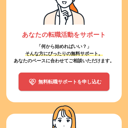
あなたの転職活動をサポート
「何から始めればいい？」
そんな方にぴったりの無料サポート。
あなたのペースに合わせてご相談いただけます。
無料転職サポートを申し込む