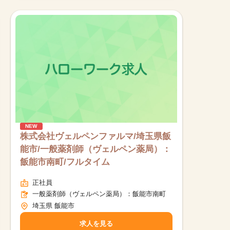
NEW
株式会社ヴェルペンファルマ/埼玉県飯
能市/一般薬剤師（ヴェルペン薬局）：
飯能市南町/フルタイム
正社員
一般薬剤師（ヴェルペン薬局）：飯能市南町
埼玉県 飯能市
求人を見る