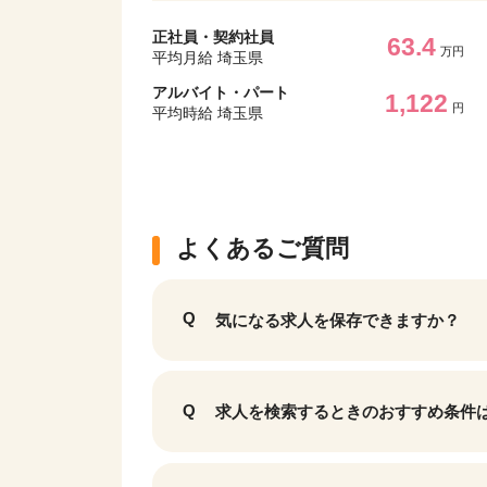
正社員・契約社員
63.4
万円
平均月給 埼玉県
アルバイト・パート
1,122
円
平均時給 埼玉県
よくあるご質問
気になる求人を保存できますか？
求人を検索するときのおすすめ条件