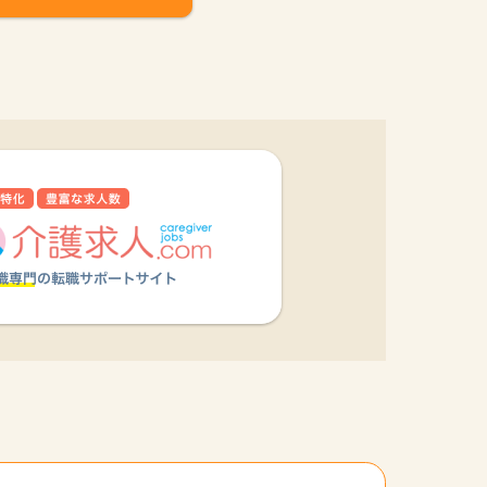
他の条件を選択