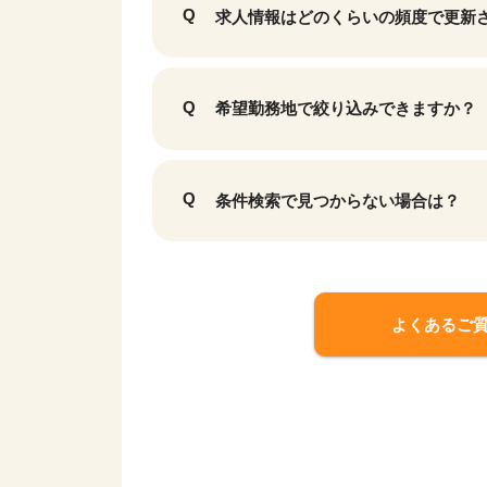
求人情報はどのくらいの頻度で更新
希望勤務地で絞り込みできますか？
条件検索で見つからない場合は？
よくあるご