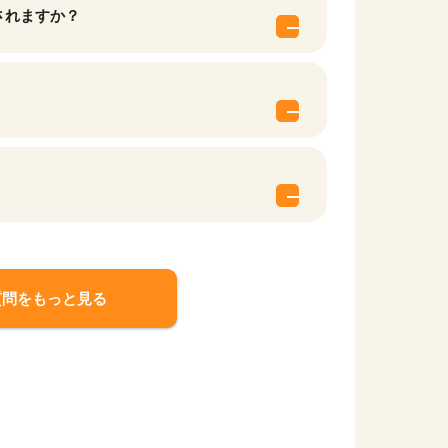
されますか？
質問をもっと見る