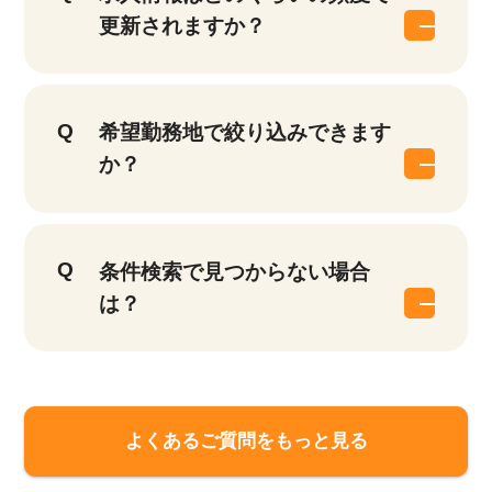
更新されますか？
希望勤務地で絞り込みできます
か？
条件検索で見つからない場合
は？
よくあるご質問をもっと見る