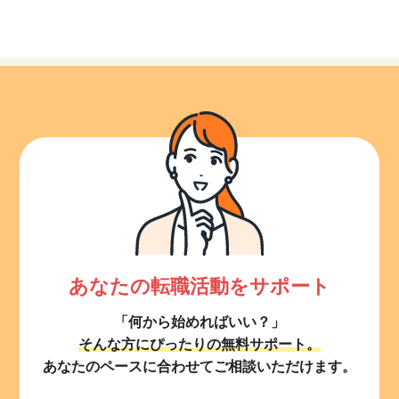
あなたの転職活動をサポート
「何から始めればいい？」
そんな方にぴったりの無料サポート。
あなたのペースに合わせてご相談いただけます。