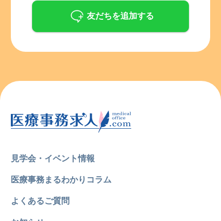
友だちを追加する
見学会・イベント情報
医療事務まるわかりコラム
よくあるご質問