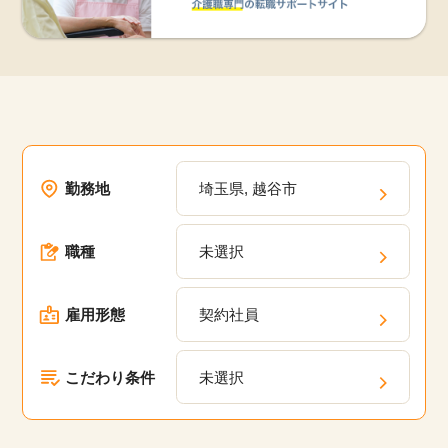
勤務地
埼玉県, 越谷市
職種
未選択
雇用形態
契約社員
こだわり条件
未選択