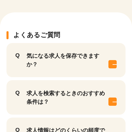
よくあるご質問
該当件数
他の条件を選択
17,028
気になる求人を保存できます
件
か？
求人を検索するときのおすすめ
条件は？
求人情報はどのくらいの頻度で