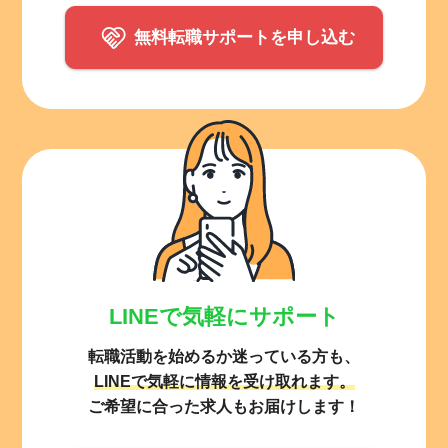
無料転職サポートを申し込む
LINEで気軽にサポート
転職活動を始めるか迷っている方も、
LINEで気軽に情報を受け取れます。
ご希望に合った求人もお届けします！