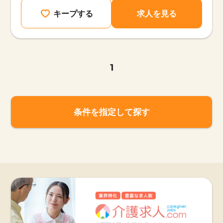
キープする
求人を見る
1
条件を指定して探す