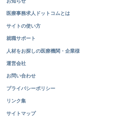
お知らせ
医療事務求人ドットコムとは
サイトの使い方
就職サポート
人材をお探しの医療機関・企業様
運営会社
お問い合わせ
プライバシーポリシー
リンク集
サイトマップ