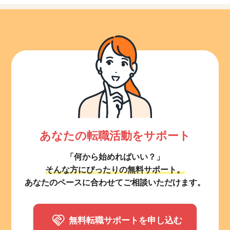
あなたの転職活動をサポート
「何から始めればいい？」
そんな方にぴったりの無料サポート。
あなたのペースに合わせてご相談いただけます。
無料転職サポートを申し込む