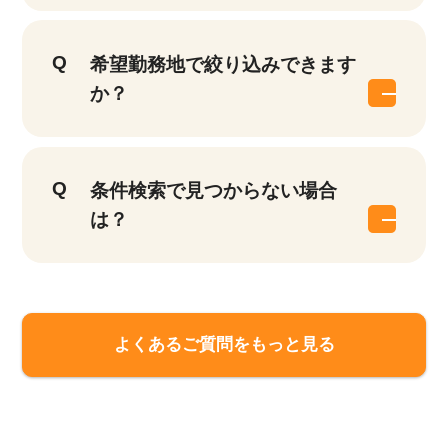
希望勤務地で絞り込みできます
か？
条件検索で見つからない場合
は？
該当件数
他の条件を選択
17,028
よくあるご質問をもっと見る
件