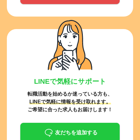
LINEで気軽にサポート
転職活動を始めるか迷っている方も、
LINEで気軽に情報を受け取れます。
ご希望に合った求人もお届けします！
友だちを追加する