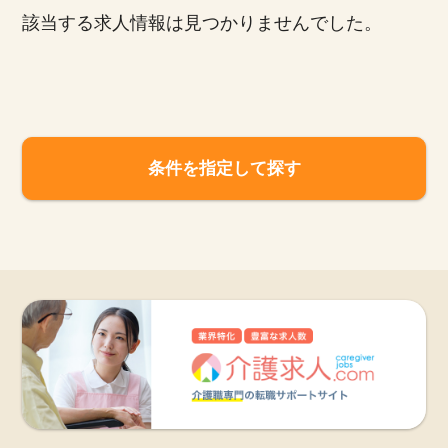
該当する求人情報は見つかりませんでした。
お知らせ
医療事務求人ドットコムとは
サイトの使い方
条件を指定して探す
就職サポート
人材をお探しの医療機関・企業様
運営会社