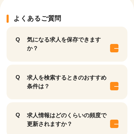
よくあるご質問
気になる求人を保存できます
か？
求人を検索するときのおすすめ
条件は？
求人情報はどのくらいの頻度で
更新されますか？