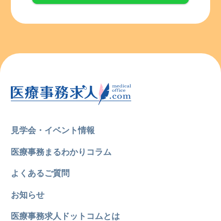
見学会・イベント情報
医療事務まるわかりコラム
よくあるご質問
お知らせ
医療事務求人ドットコムとは