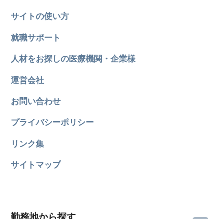
サイトの使い方
就職サポート
人材をお探しの医療機関・企業様
運営会社
お問い合わせ
プライバシーポリシー
リンク集
サイトマップ
勤務地から探す