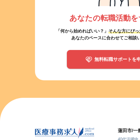
あなたの転職活動を
「何から始めればいい？」
そんな方にぴっ
あなたのペースに合わせてご相談
無料転職サポートを
蓮田市/
40代活躍中