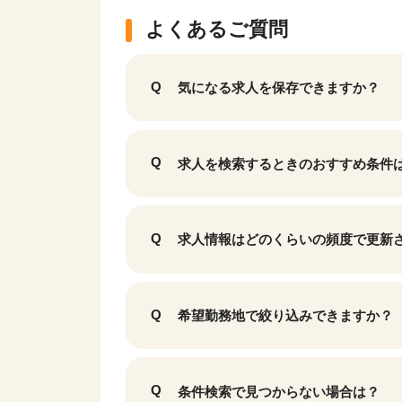
よくあるご質問
気になる求人を保存できますか？
求人を検索するときのおすすめ条件
求人情報はどのくらいの頻度で更新
希望勤務地で絞り込みできますか？
条件検索で見つからない場合は？