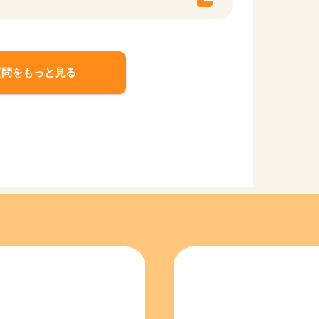
質問をもっと見る