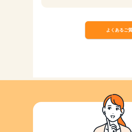
よくあるご