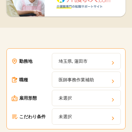
勤務地
埼玉県, 蓮田市
職種
医師事務作業補助
雇用形態
未選択
こだわり条件
未選択