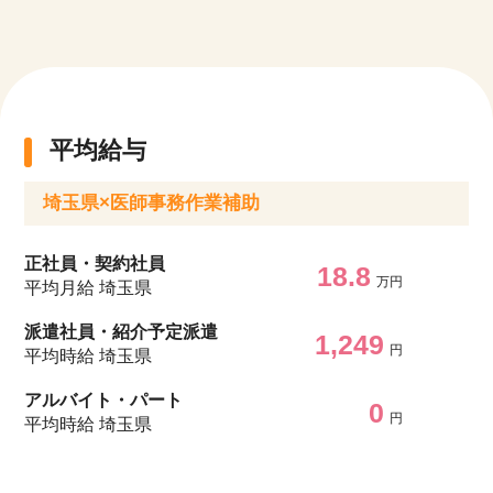
平均給与
埼玉県×医師事務作業補助
正社員・契約社員
18.8
万円
平均月給 埼玉県
派遣社員・紹介予定派遣
1,249
円
平均時給 埼玉県
アルバイト・パート
0
円
平均時給 埼玉県
該当件数