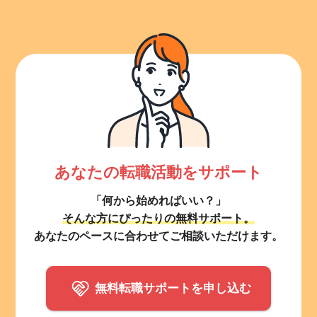
あなたの転職活動をサポート
「何から始めればいい？」
そんな方にぴったりの無料サポート。
あなたのペースに合わせてご相談いただけます。
無料転職サポートを申し込む