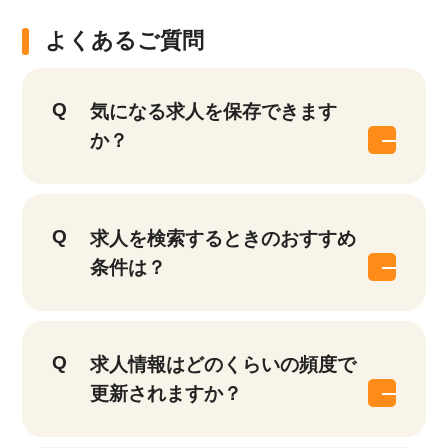
他の条件を選択
17,033
件
よくあるご質問
気になる求人を保存できます
か？
求人を検索するときのおすすめ
条件は？
求人情報はどのくらいの頻度で
更新されますか？