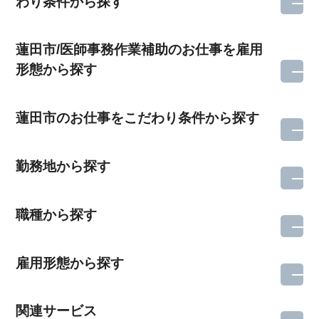
わり条件から探す
蓮田市/医師事務作業補助のお仕事を雇用
形態から探す
蓮田市のお仕事をこだわり条件から探す
勤務地から探す
職種から探す
雇用形態から探す
関連サービス