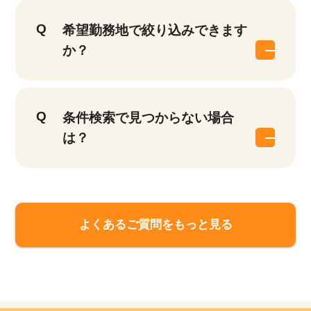
希望勤務地で絞り込みできます
か？
条件検索で見つからない場合
は？
よくあるご質問をもっと見る