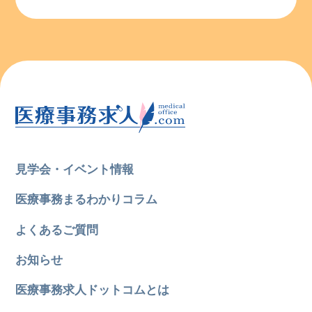
見学会・イベント情報
医療事務まるわかりコラム
よくあるご質問
お知らせ
医療事務求人ドットコムとは