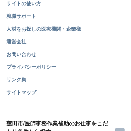
サイトの使い方
就職サポート
人材をお探しの医療機関・企業様
運営会社
お問い合わせ
プライバシーポリシー
リンク集
サイトマップ
蓮田市/医師事務作業補助のお仕事をこだ