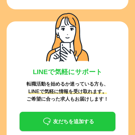
LINEで気軽にサポート
転職活動を始めるか迷っている方も、
LINEで気軽に情報を受け取れます。
ご希望に合った求人もお届けします！
友だちを追加する