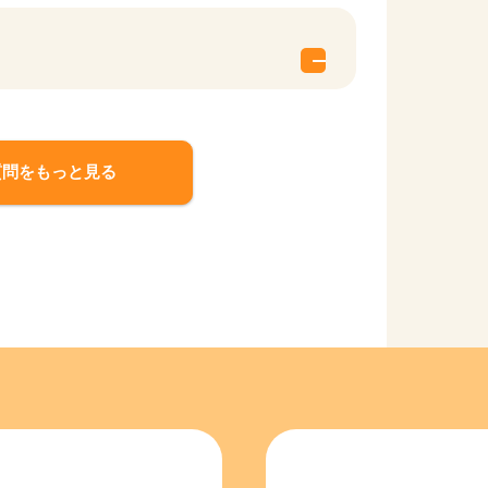
質問をもっと見る