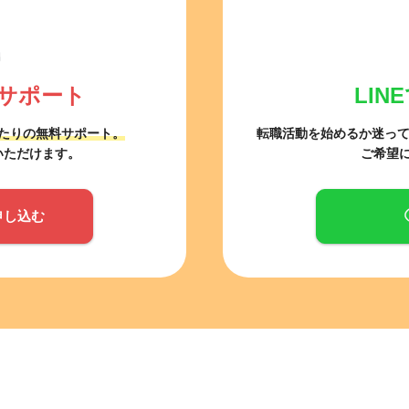
サポート
LI
たりの無料サポート。
転職活動を始めるか迷っ
いただけます。
ご希望
申し込む