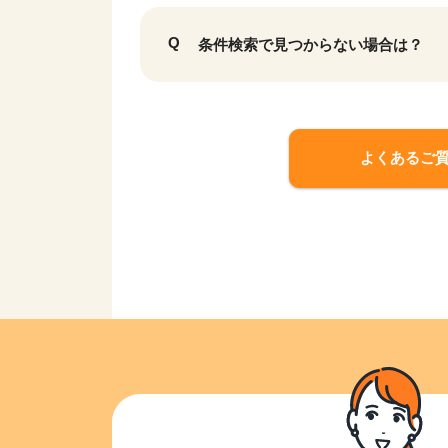
条件検索で見つからない場合は？
よくあるご