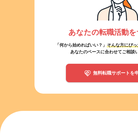
あなたの転職活動を
「何から始めればいい？」
そんな方にぴっ
あなたのペースに合わせてご相談
無料転職サポートを