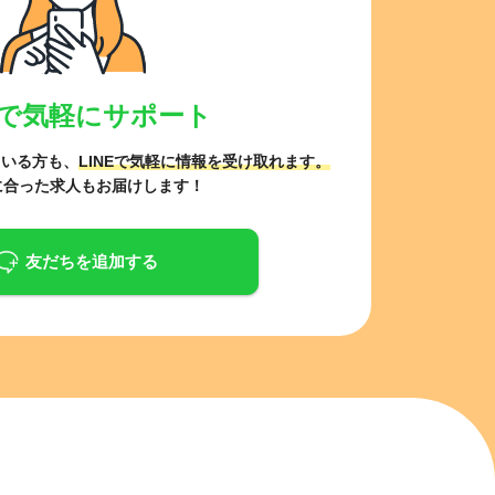
NEで気軽にサポート
ている方も、
LINEで気軽に情報を受け取れます。
に合った求人もお届けします！
友だちを追加する