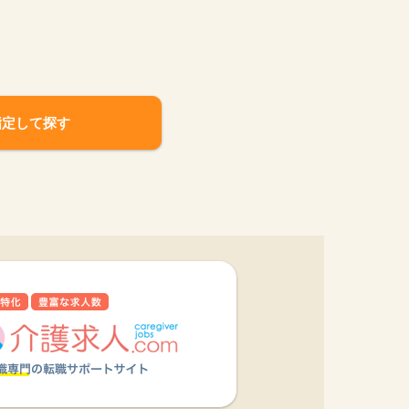
指定して探す