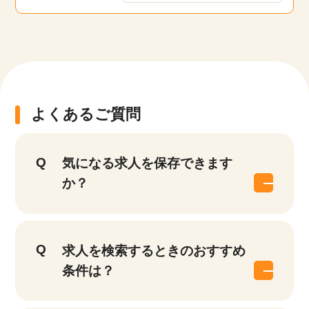
該当件数
よくあるご質問
他の条件を選択
17,050
件
気になる求人を保存できます
か？
求人を検索するときのおすすめ
条件は？