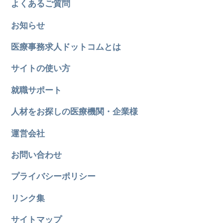
よくあるご質問
お知らせ
医療事務求人ドットコムとは
サイトの使い方
就職サポート
人材をお探しの医療機関・企業様
運営会社
お問い合わせ
プライバシーポリシー
リンク集
サイトマップ