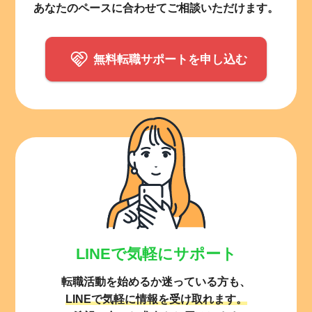
あなたのペースに合わせてご相談いただけます。
無料転職サポートを申し込む
LINEで気軽にサポート
転職活動を始めるか迷っている方も、
LINEで気軽に情報を受け取れます。