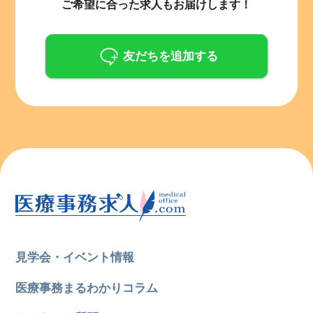
ご希望に合った求人もお届けします！
友だちを追加する
見学会・イベント情報
医療事務まるわかりコラム