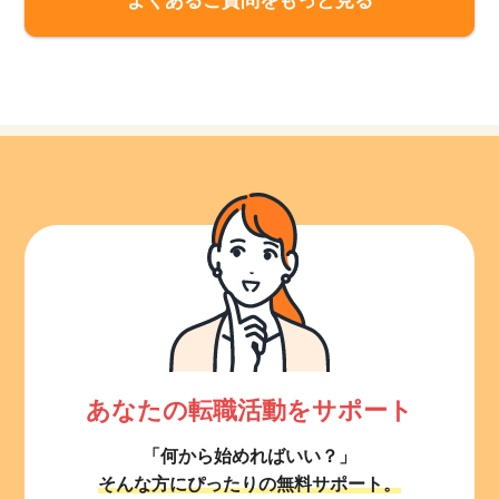
よくあるご質問をもっと見る
あなたの転職活動をサポート
「何から始めればいい？」
そんな方にぴったりの無料サポート。