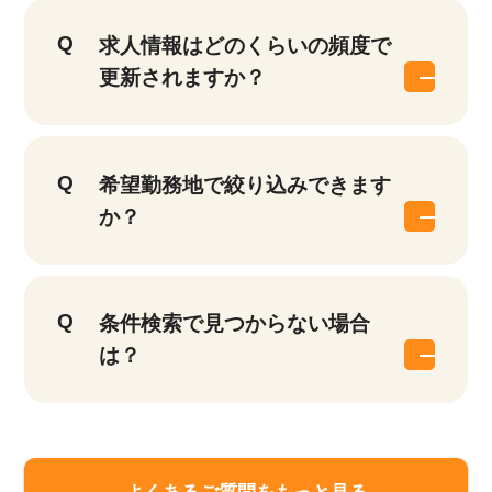
求人情報はどのくらいの頻度で
更新されますか？
希望勤務地で絞り込みできます
か？
条件検索で見つからない場合
は？