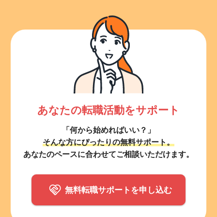
あなたの転職活動をサポート
「何から始めればいい？」
そんな方にぴったりの無料サポート。
あなたのペースに合わせてご相談いただけます。
無料転職サポートを申し込む