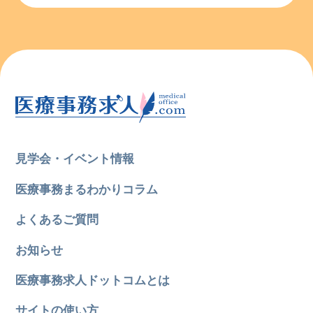
見学会・イベント情報
医療事務まるわかりコラム
よくあるご質問
お知らせ
医療事務求人ドットコムとは
サイトの使い方