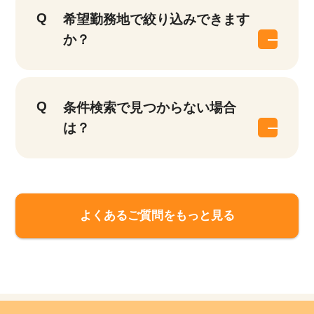
希望勤務地で絞り込みできます
か？
条件検索で見つからない場合
は？
該当件数
よくあるご質問をもっと見る
他の条件を選択
17,033
件