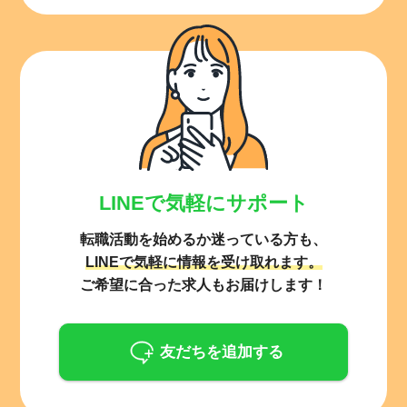
LINEで気軽にサポート
転職活動を始めるか迷っている方も、
LINEで気軽に情報を受け取れます。
ご希望に合った求人もお届けします！
友だちを追加する