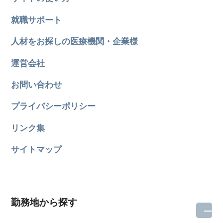
就職サポート
人材をお探しの医療機関・企業様
運営会社
お問い合わせ
プライバシーポリシー
リンク集
サイトマップ
勤務地から探す