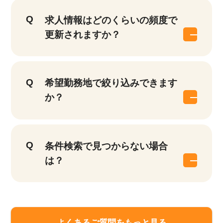
求人情報はどのくらいの頻度で
更新されますか？
希望勤務地で絞り込みできます
か？
条件検索で見つからない場合
は？
よくあるご質問をもっと見る