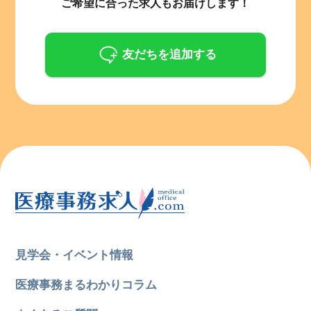
ご希望に合った求人もお届けします！
友だちを追加する
見学会・イベント情報
医療事務まるわかりコラム