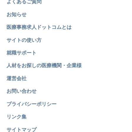
よくあるご質問
お知らせ
医療事務求人ドットコムとは
サイトの使い方
就職サポート
人材をお探しの医療機関・企業様
運営会社
お問い合わせ
プライバシーポリシー
リンク集
サイトマップ