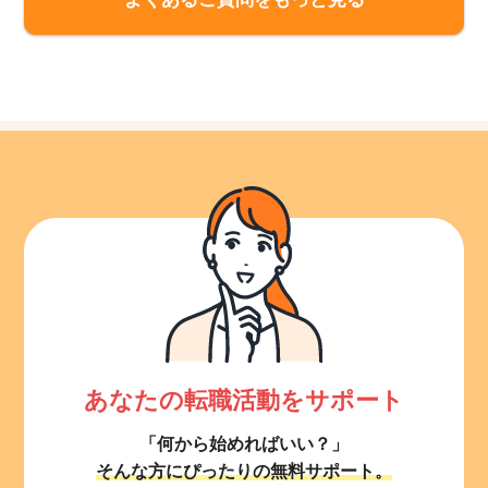
あなたの転職活動をサポート
「何から始めればいい？」
そんな方にぴったりの無料サポート。