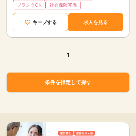
ブランクOK
社会保険完備
キープする
求人を見る
1
条件を指定して探す