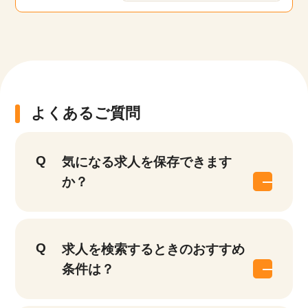
該当件数
よくあるご質問
他の条件を選択
17,050
件
気になる求人を保存できます
か？
求人を検索するときのおすすめ
条件は？