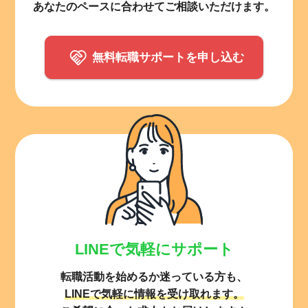
あなたのペースに合わせてご相談いただけます。
無料転職サポートを申し込む
LINEで気軽にサポート
転職活動を始めるか迷っている方も、
LINEで気軽に情報を受け取れます。