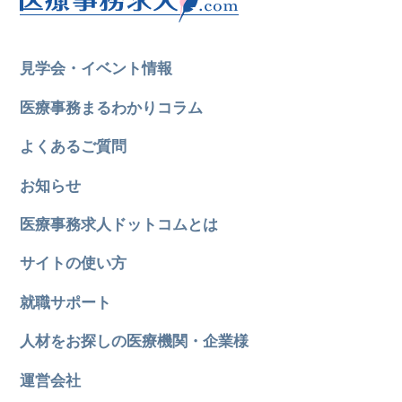
見学会・イベント情報
医療事務まるわかりコラム
よくあるご質問
お知らせ
医療事務求人ドットコムとは
サイトの使い方
就職サポート
人材をお探しの医療機関・企業様
運営会社