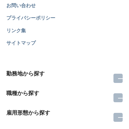
お問い合わせ
プライバシーポリシー
リンク集
サイトマップ
勤務地から探す
職種から探す
雇用形態から探す