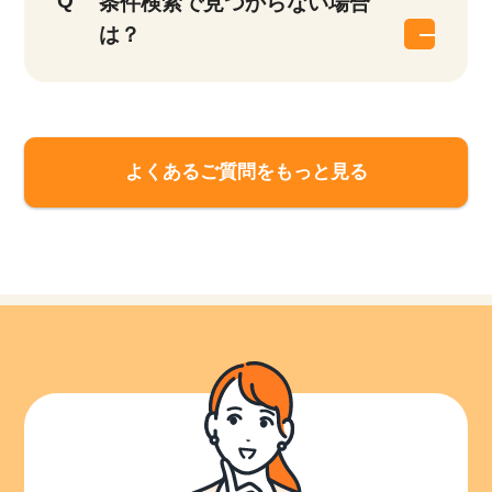
条件検索で見つからない場合
は？
よくあるご質問をもっと見る