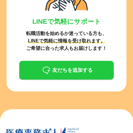
LINEで気軽にサポート
転職活動を始めるか迷っている方も、
LINEで気軽に情報を受け取れます。
ご希望に合った求人もお届けします！
友だちを追加する