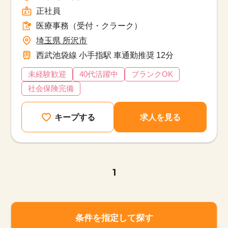
正社員
医療事務（受付・クラーク）
埼玉県 所沢市
西武池袋線 小手指駅 車通勤推奨 12分
未経験歓迎
40代活躍中
ブランクOK
社会保険完備
キープする
求人を見る
1
条件を指定して探す