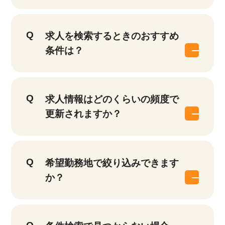
求人を検索するときのおすすめ
条件は？
求人情報はどのくらいの頻度で
更新されますか？
該当件数
他の条件を選択
17,050
件
希望勤務地で絞り込みできます
か？