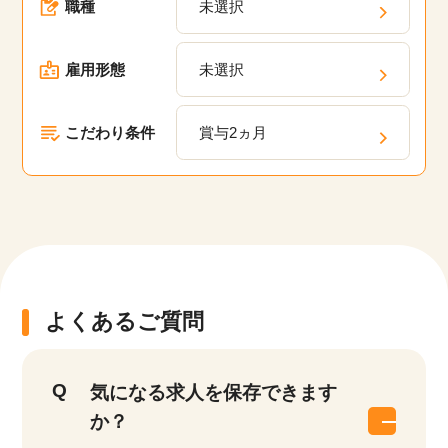
職種
未選択
雇用形態
未選択
こだわり条件
賞与2ヵ月
よくあるご質問
気になる求人を保存できます
か？