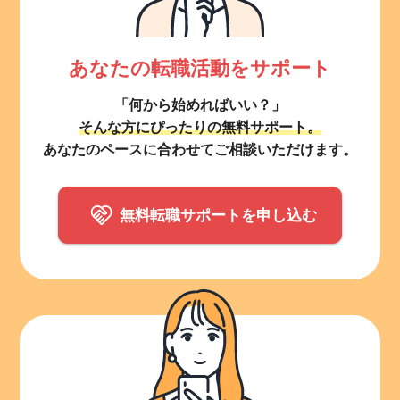
あなたの転職活動をサポート
「何から始めればいい？」
そんな方にぴったりの無料サポート。
あなたのペースに合わせてご相談いただけます。
無料転職サポートを申し込む