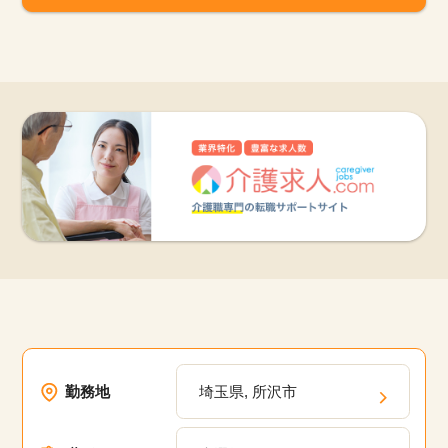
勤務地
埼玉県, 所沢市