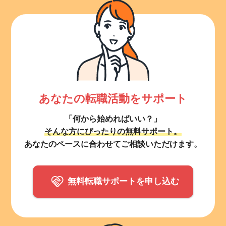
あなたの転職活動をサポート
「何から始めればいい？」
そんな方にぴったりの無料サポート。
あなたのペースに合わせてご相談いただけます。
無料転職サポートを申し込む