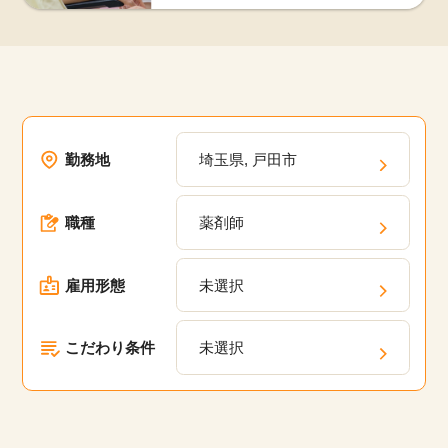
勤務地
埼玉県, 戸田市
職種
薬剤師
雇用形態
未選択
こだわり条件
未選択