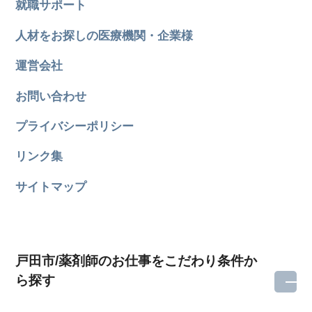
就職サポート
人材をお探しの医療機関・企業様
運営会社
お問い合わせ
プライバシーポリシー
リンク集
サイトマップ
戸田市/薬剤師のお仕事をこだわり条件か
ら探す