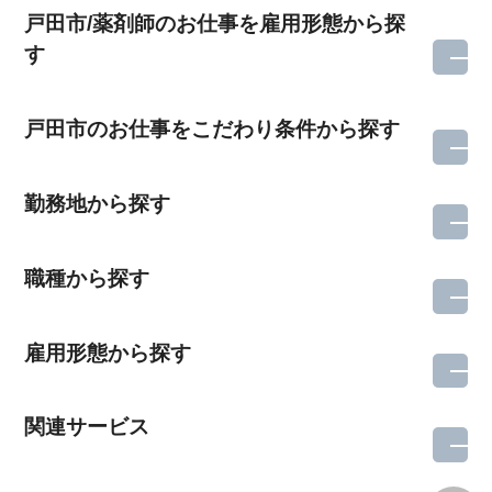
戸田市/薬剤師のお仕事を雇用形態から探
す
戸田市のお仕事をこだわり条件から探す
勤務地から探す
職種から探す
雇用形態から探す
関連サービス