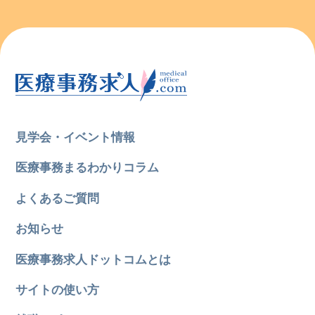
見学会・イベント情報
医療事務まるわかりコラム
よくあるご質問
お知らせ
医療事務求人ドットコムとは
サイトの使い方