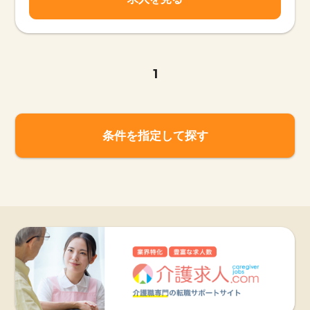
1
条件を指定して探す