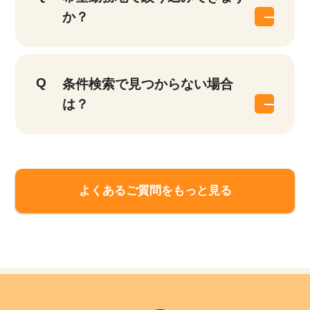
件
か？
条件検索で見つからない場合
は？
よくあるご質問をもっと見る