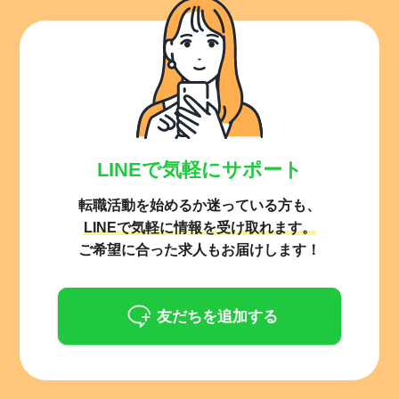
LINEで気軽にサポート
転職活動を始めるか迷っている方も、
LINEで気軽に情報を受け取れます。
ご希望に合った求人もお届けします！
友だちを追加する