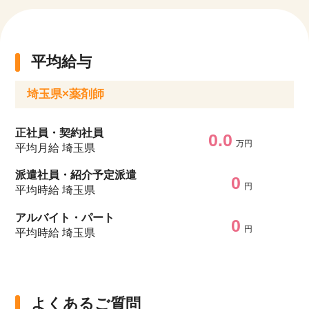
平均給与
埼玉県×薬剤師
正社員・契約社員
0.0
万円
平均月給 埼玉県
派遣社員・紹介予定派遣
0
円
平均時給 埼玉県
アルバイト・パート
0
円
平均時給 埼玉県
よくあるご質問