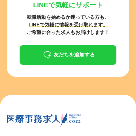
LINEで気軽にサポート
転職活動を始めるか迷っている方も、
LINEで気軽に情報を受け取れます。
ご希望に合った求人もお届けします！
友だちを追加する