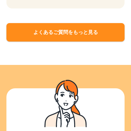
よくあるご質問をもっと見る