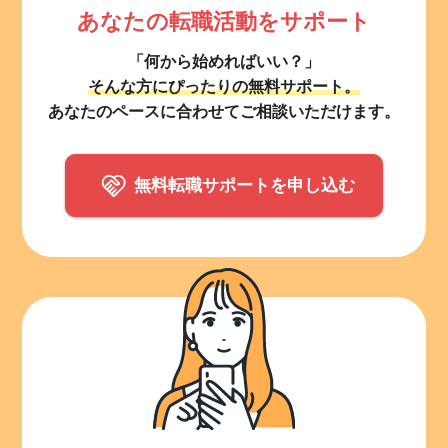
あなたの転職活動をサポート
「何から始めればいい？」
そんな方にぴったりの無料サポート。
あなたのペースに合わせてご相談いただけます。
無料転職サポートを申し込む