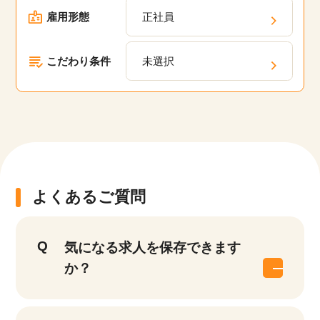
雇用形態
正社員
こだわり条件
未選択
よくあるご質問
気になる求人を保存できます
か？