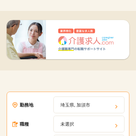
勤務地
埼玉県, 加須市
職種
未選択