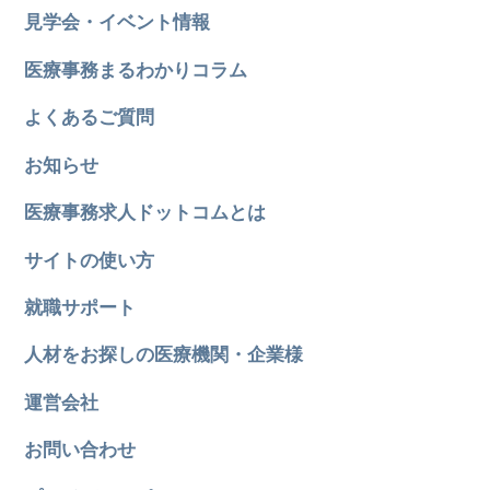
見学会・イベント情報
医療事務まるわかりコラム
よくあるご質問
お知らせ
医療事務求人ドットコムとは
サイトの使い方
就職サポート
人材をお探しの医療機関・企業様
運営会社
お問い合わせ