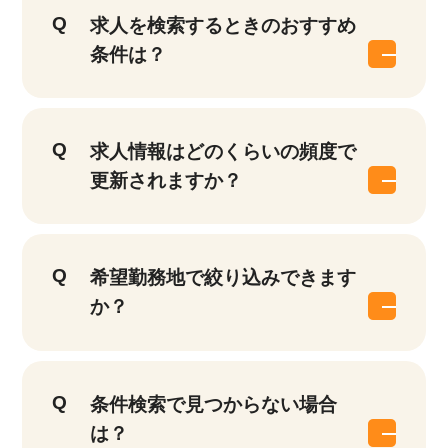
求人を検索するときのおすすめ
条件は？
求人情報はどのくらいの頻度で
更新されますか？
希望勤務地で絞り込みできます
か？
条件検索で見つからない場合
は？