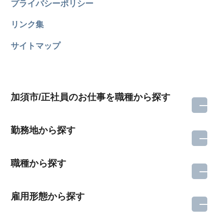
プライバシーポリシー
リンク集
サイトマップ
加須市/正社員のお仕事を職種から探す
勤務地から探す
職種から探す
雇用形態から探す