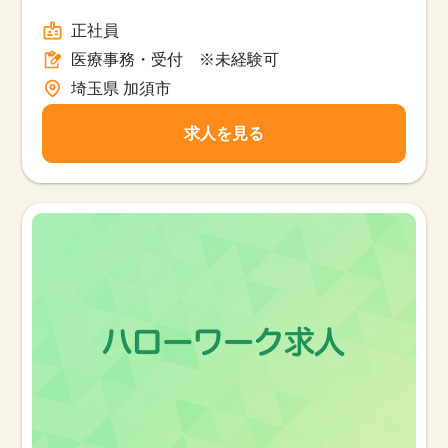
フルタイム
正社員
医療事務・受付 ※未経験可
埼玉県 加須市
求人を見る