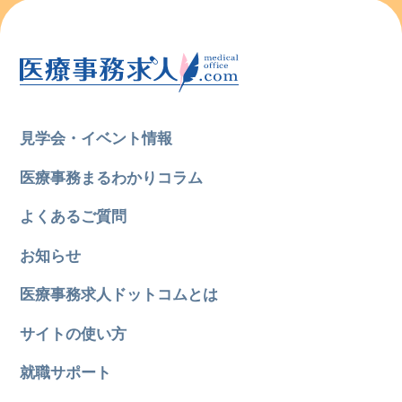
見学会・イベント情報
医療事務まるわかりコラム
よくあるご質問
お知らせ
医療事務求人ドットコムとは
サイトの使い方
就職サポート