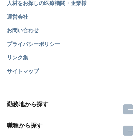
人材をお探しの医療機関・企業様
運営会社
お問い合わせ
プライバシーポリシー
リンク集
サイトマップ
勤務地から探す
職種から探す