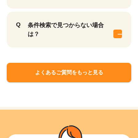
条件検索で見つからない場合
は？
よくあるご質問をもっと見る