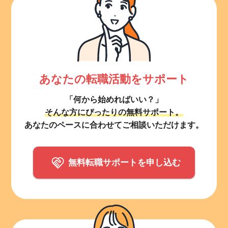
あなたの転職活動をサポート
「何から始めればいい？」
そんな方にぴったりの無料サポート。
あなたのペースに合わせてご相談いただけます。
無料転職サポートを申し込む