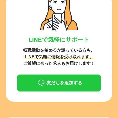
LINEで気軽にサポート
転職活動を始めるか迷っている方も、
LINEで気軽に情報を受け取れます。
ご希望に合った求人もお届けします！
友だちを追加する