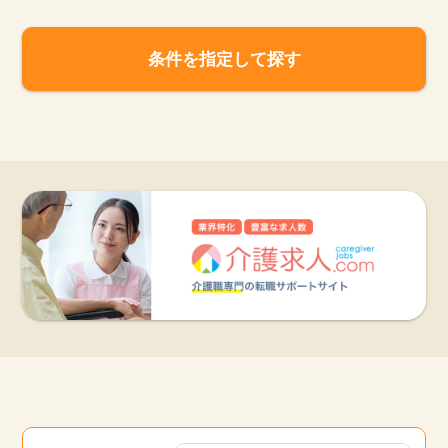
条件を指定して探す