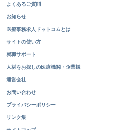
よくあるご質問
お知らせ
医療事務求人ドットコムとは
サイトの使い方
就職サポート
人材をお探しの医療機関・企業様
運営会社
お問い合わせ
プライバシーポリシー
リンク集
サイトマップ