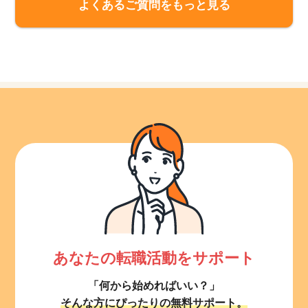
よくあるご質問をもっと見る
あなたの転職活動をサポート
「何から始めればいい？」
そんな方にぴったりの無料サポート。