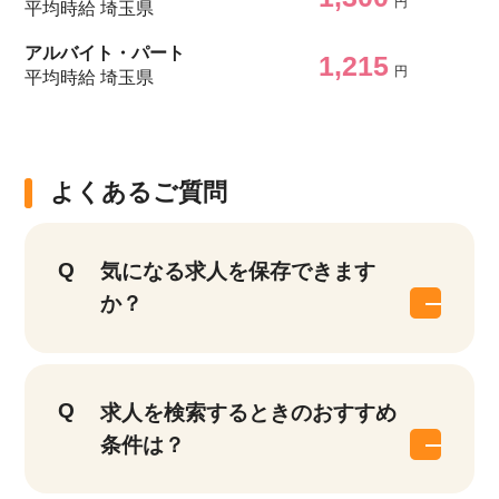
円
平均時給 埼玉県
アルバイト・パート
1,215
円
平均時給 埼玉県
よくあるご質問
気になる求人を保存できます
か？
求人を検索するときのおすすめ
条件は？