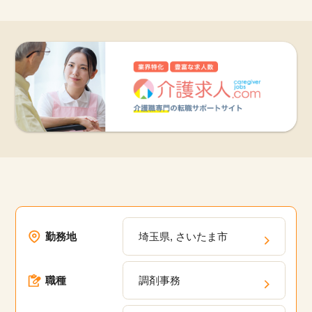
勤務地
埼玉県, さいたま市
職種
調剤事務