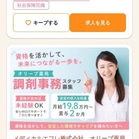
社会保険完備
キープする
求人を見る
メディカルエフレ株式会社 オリーブ薬局