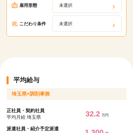
雇用形態
未選択
こだわり条件
未選択
平均給与
埼玉県×調剤事務
正社員・契約社員
32.2
万円
平均月給 埼玉県
派遣社員・紹介予定派遣
1,300