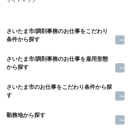
さいたま市/調剤事務のお仕事をこだわり
条件から探す
さいたま市/調剤事務のお仕事を雇用形態
から探す
さいたま市のお仕事をこだわり条件から探
す
勤務地から探す