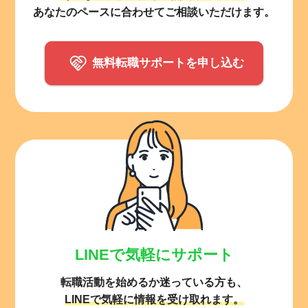
あなたのペースに合わせてご相談いただけます。
無料転職サポートを申し込む
LINEで気軽にサポート
転職活動を始めるか迷っている方も、
LINEで気軽に情報を受け取れます。