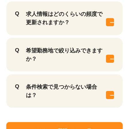
求人情報はどのくらいの頻度で
更新されますか？
希望勤務地で絞り込みできます
か？
条件検索で見つからない場合
は？