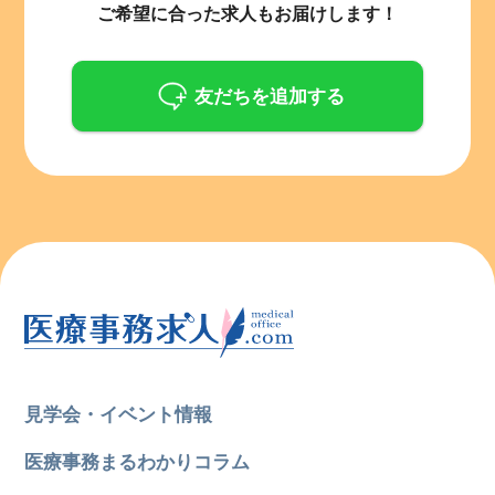
ご希望に合った求人もお届けします！
友だちを追加する
見学会・イベント情報
医療事務まるわかりコラム