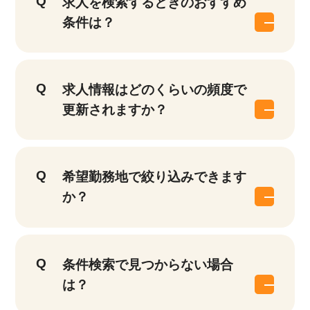
求人を検索するときのおすすめ
条件は？
求人情報はどのくらいの頻度で
更新されますか？
希望勤務地で絞り込みできます
か？
条件検索で見つからない場合
は？