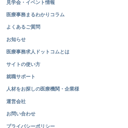
見学会・イベント情報
医療事務まるわかりコラム
よくあるご質問
お知らせ
医療事務求人ドットコムとは
サイトの使い方
就職サポート
人材をお探しの医療機関・企業様
運営会社
お問い合わせ
プライバシーポリシー