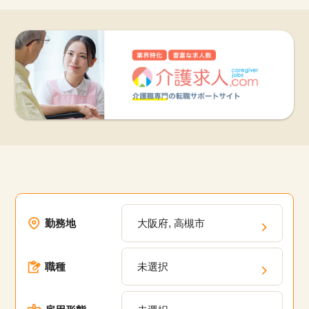
勤務地
大阪府, 高槻市
職種
未選択