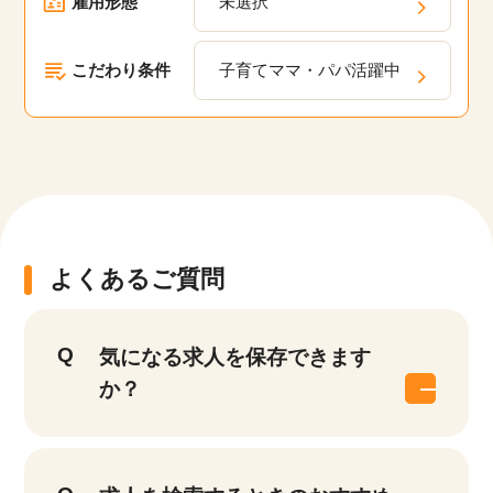
雇用形態
未選択
こだわり条件
子育てママ・パパ活躍中
よくあるご質問
気になる求人を保存できます
か？