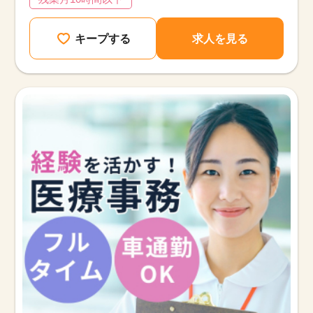
キープする
求人を見る