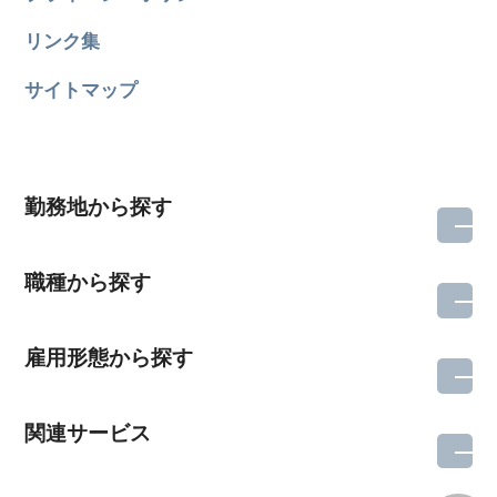
リンク集
サイトマップ
勤務地から探す
職種から探す
雇用形態から探す
関連サービス