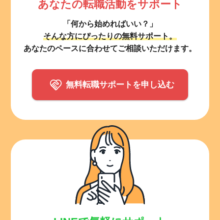
あなたの転職活動をサポート
「何から始めればいい？」
そんな方にぴったりの無料サポート。
あなたのペースに合わせてご相談いただけます。
無料転職サポートを申し込む