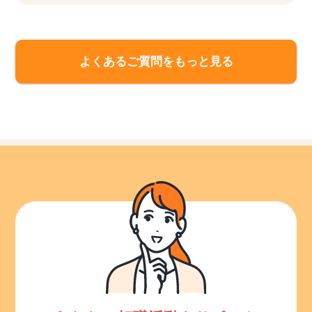
よくあるご質問をもっと見る