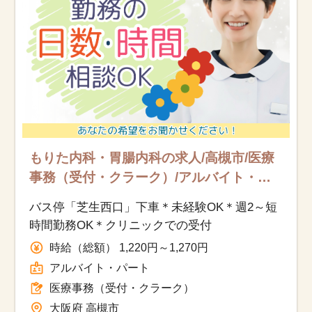
もりた内科・胃腸内科の求人/高槻市/医療
事務（受付・クラーク）/アルバイト・
パート
バス停「芝生西口」下車＊未経験OK＊週2～短
時間勤務OK＊クリニックでの受付
時給（総額） 1,220円～1,270円
アルバイト・パート
医療事務（受付・クラーク）
大阪府 高槻市