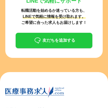
LINEで気軽にサポート
転職活動を始めるか迷っている方も、
LINEで気軽に情報を受け取れます。
ご希望に合った求人もお届けします！
友だちを追加する