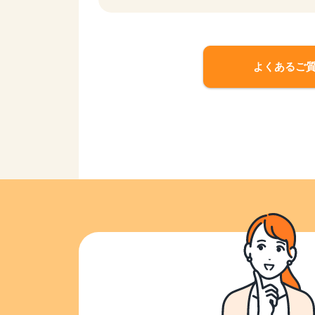
よくあるご