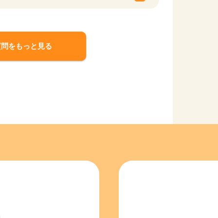
質問をもっと見る