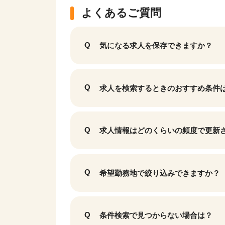
よくあるご質問
気になる求人を保存できますか？
求人を検索するときのおすすめ条件
求人情報はどのくらいの頻度で更新
希望勤務地で絞り込みできますか？
条件検索で見つからない場合は？