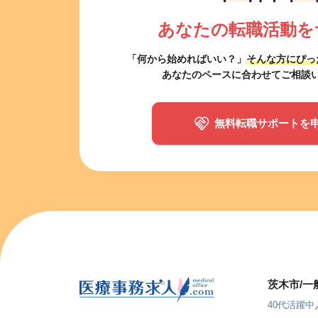
あなたの転職活動を
「何から始めればいい？」
そんな方にぴっ
あなたのペースに合わせてご相談
無料転職サポートを
茨木市/
40代活躍中