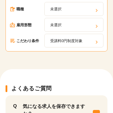
職種
未選択
雇用形態
未選択
こだわり条件
受講料0円制度対象
よくあるご質問
気になる求人を保存できます