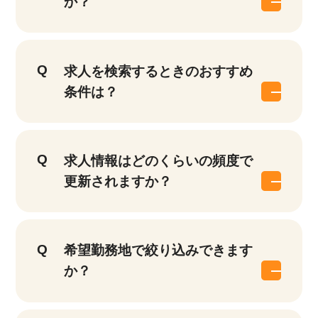
か？
求人を検索するときのおすすめ
条件は？
求人情報はどのくらいの頻度で
該当件数
更新されますか？
他の条件を選択
17,050
件
希望勤務地で絞り込みできます
か？