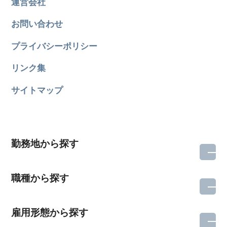
運営会社
お問い合わせ
プライバシーポリシー
リンク集
サイトマップ
勤務地から探す
職種から探す
雇用形態から探す