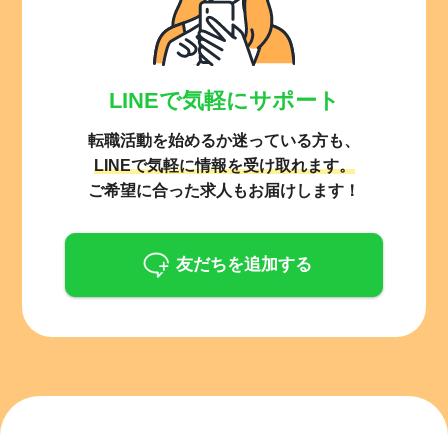
LINEで気軽にサポート
転職活動を始めるか迷っている方も、
LINEで気軽に情報を受け取れます。
ご希望に合った求人もお届けします！
友だちを追加する