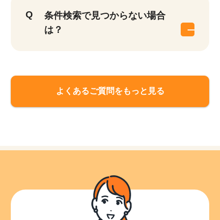
条件検索で見つからない場合
は？
よくあるご質問をもっと見る