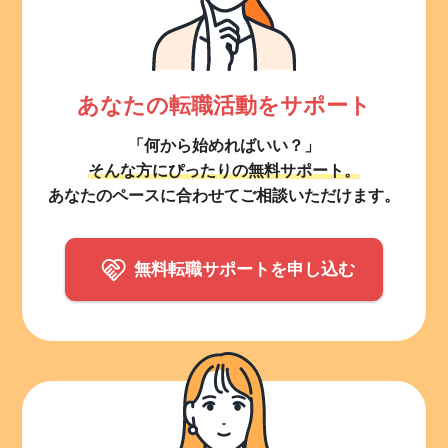
あなたの転職活動をサポート
「何から始めればいい？」
そんな方にぴったりの無料サポート。
あなたのペースに合わせてご相談いただけます。
無料転職サポートを申し込む