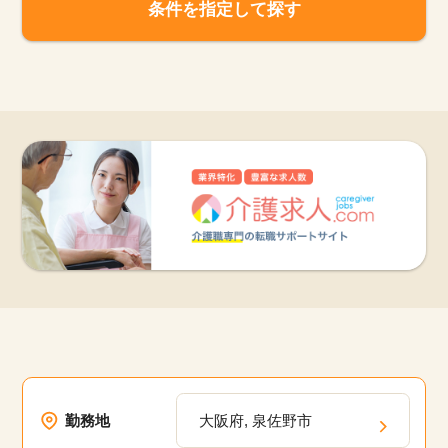
条件を指定して探す
勤務地
大阪府, 泉佐野市