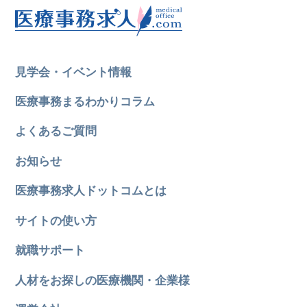
見学会・イベント情報
医療事務まるわかりコラム
よくあるご質問
お知らせ
医療事務求人ドットコムとは
サイトの使い方
就職サポート
人材をお探しの医療機関・企業様