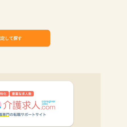
指定して探す