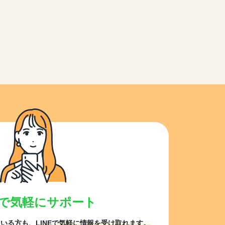
NEで気軽にサポート
ている方も、
LINEで気軽に情報を受け取れます。