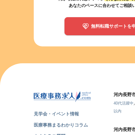
あなたのペースに合わせてご相談
無料転職サポートを
河内長野
40代活躍中
以内
見学会・イベント情報
医療事務まるわかりコラム
河内長野