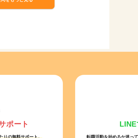
サポート
LI
たりの無料サポート。
転職活動を始めるか迷っ