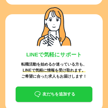
LINEで気軽にサポート
転職活動を始めるか迷っている方も、
LINEで気軽に情報を受け取れます。
ご希望に合った求人もお届けします！
友だちを追加する