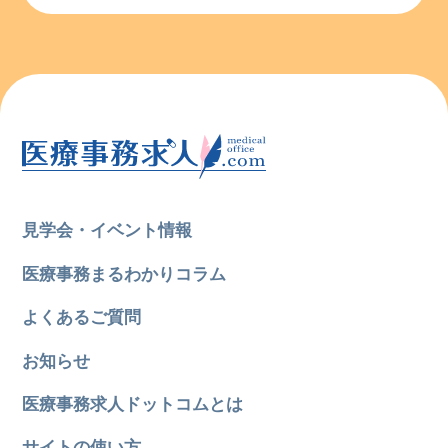
見学会・イベント情報
医療事務まるわかりコラム
よくあるご質問
お知らせ
医療事務求人ドットコムとは
サイトの使い方