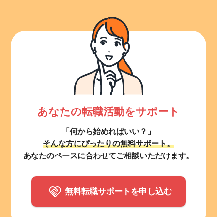
あなたの転職活動をサポート
「何から始めればいい？」
そんな方にぴったりの無料サポート。
あなたのペースに合わせてご相談いただけます。
無料転職サポートを申し込む