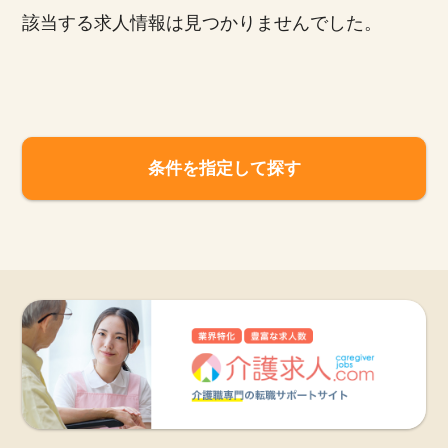
該当する求人情報は見つかりませんでした。
お知らせ
医療事務求人ドットコムとは
サイトの使い方
条件を指定して探す
就職サポート
人材をお探しの医療機関・企業様
運営会社