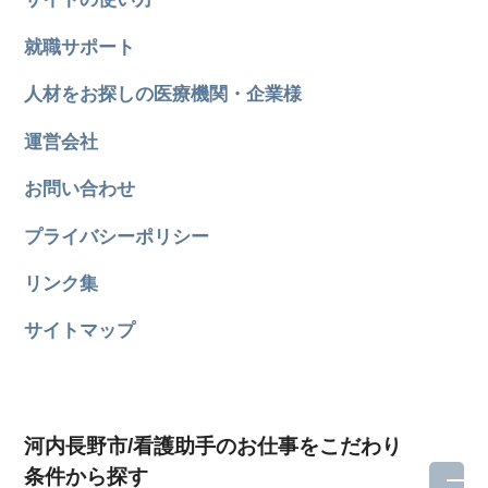
就職サポート
人材をお探しの医療機関・企業様
運営会社
お問い合わせ
プライバシーポリシー
リンク集
サイトマップ
河内長野市/看護助手のお仕事をこだわり
条件から探す