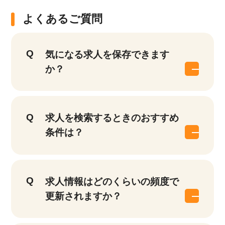
よくあるご質問
気になる求人を保存できます
か？
求人を検索するときのおすすめ
条件は？
求人情報はどのくらいの頻度で
更新されますか？