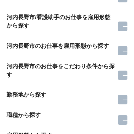
河内長野市/看護助手のお仕事を雇用形態
から探す
河内長野市のお仕事を雇用形態から探す
河内長野市のお仕事をこだわり条件から探
す
勤務地から探す
職種から探す