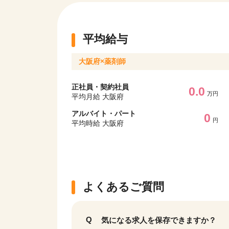
平均給与
大阪府×薬剤師
正社員・契約社員
0.0
万円
平均月給 大阪府
アルバイト・パート
0
円
平均時給 大阪府
よくあるご質問
気になる求人を保存できますか？