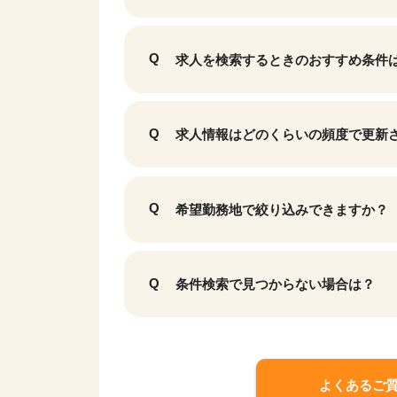
求人を検索するときのおすすめ条件
求人情報はどのくらいの頻度で更新
希望勤務地で絞り込みできますか？
条件検索で見つからない場合は？
よくあるご