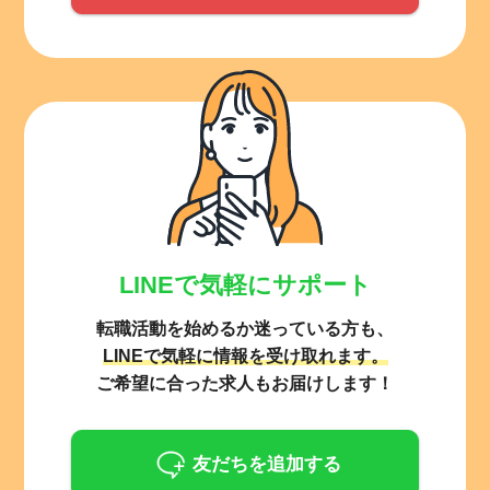
LINEで気軽にサポート
転職活動を始めるか迷っている方も、
LINEで気軽に情報を受け取れます。
ご希望に合った求人もお届けします！
友だちを追加する