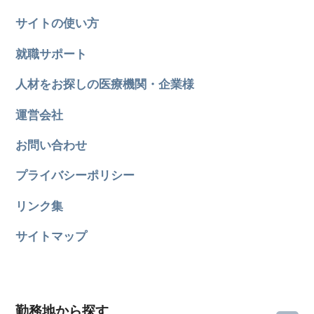
サイトの使い方
就職サポート
人材をお探しの医療機関・企業様
運営会社
お問い合わせ
プライバシーポリシー
リンク集
サイトマップ
勤務地から探す