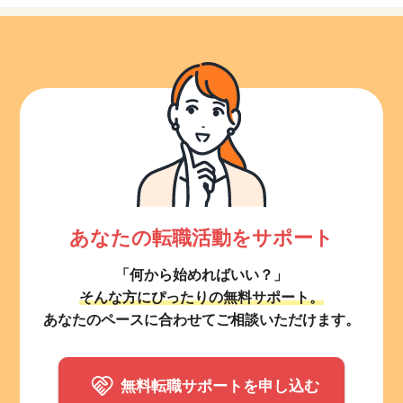
あなたの転職活動をサポート
「何から始めればいい？」
そんな方にぴったりの無料サポート。
あなたのペースに合わせてご相談いただけます。
無料転職サポートを申し込む