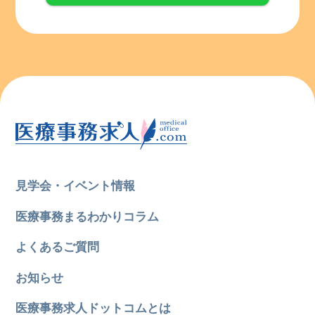
見学会・イベント情報
医療事務まるわかりコラム
よくあるご質問
お知らせ
医療事務求人ドットコムとは