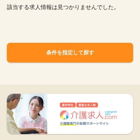
該当する求人情報は見つかりませんでした。
お知らせ
医療事務求人ドットコムとは
サイトの使い方
条件を指定して探す
就職サポート
人材をお探しの医療機関・企業様
運営会社