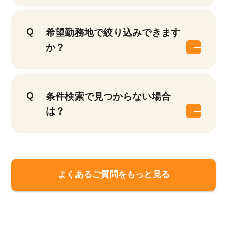
希望勤務地で絞り込みできます
か？
条件検索で見つからない場合
は？
該当件数
他の条件を選択
17,050
よくあるご質問をもっと見る
件