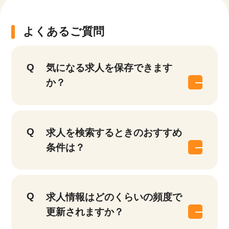
よくあるご質問
気になる求人を保存できます
か？
求人を検索するときのおすすめ
条件は？
求人情報はどのくらいの頻度で
更新されますか？