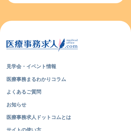
見学会・イベント情報
医療事務まるわかりコラム
よくあるご質問
お知らせ
医療事務求人ドットコムとは
サイトの使い方