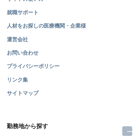
就職サポート
人材をお探しの医療機関・企業様
運営会社
お問い合わせ
プライバシーポリシー
リンク集
サイトマップ
勤務地から探す