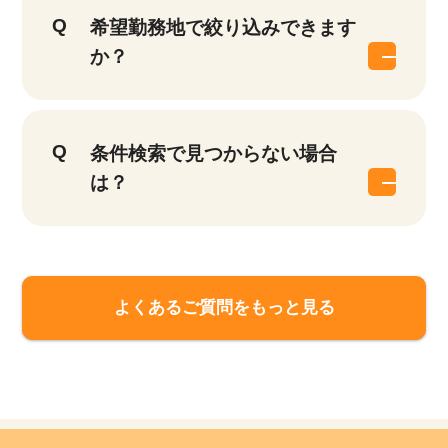
希望勤務地で絞り込みできます
か？
条件検索で見つからない場合
は？
該当件数
よくあるご質問をもっと見る
他の条件を選択
17,024
件