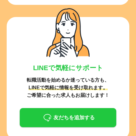
LINEで気軽にサポート
転職活動を始めるか迷っている方も、
LINEで気軽に情報を受け取れます。
ご希望に合った求人もお届けします！
友だちを追加する