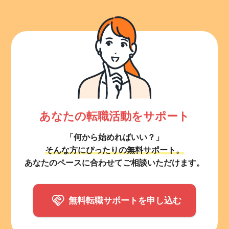
あなたの転職活動をサポート
「何から始めればいい？」
そんな方にぴったりの無料サポート。
あなたのペースに合わせてご相談いただけます。
無料転職サポートを申し込む