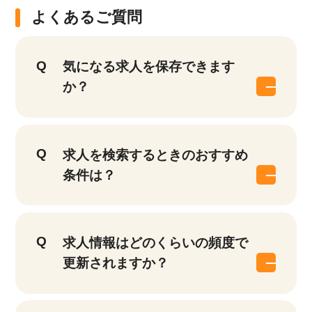
よくあるご質問
気になる求人を保存できます
か？
求人を検索するときのおすすめ
条件は？
求人情報はどのくらいの頻度で
更新されますか？