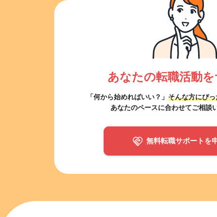
あなたの転職活動を
「何から始めればいい？」
そんな方にぴっ
あなたのペースに合わせてご相談
無料転職サポートを