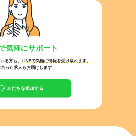
NEで気軽にサポート
ている方も、
LINEで気軽に情報を受け取れます。
に合った求人もお届けします！
友だちを追加する