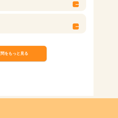
質問をもっと見る