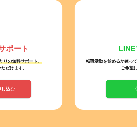
サポート
LI
たりの無料サポート。
転職活動を始めるか迷っ
いただけます。
ご希望
申し込む