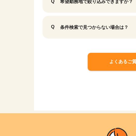
希望勤務地で絞り込みできますか？
条件検索で見つからない場合は？
よくあるご