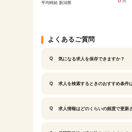
円
平均時給 新潟県
よくあるご質問
気になる求人を保存できますか？
求人を検索するときのおすすめ条件
求人情報はどのくらいの頻度で更新