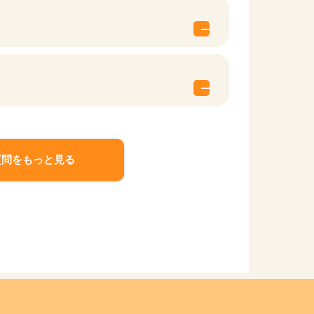
質問をもっと見る