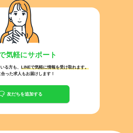
NEで気軽にサポート
ている方も、
LINEで気軽に情報を受け取れます。
に合った求人もお届けします！
友だちを追加する