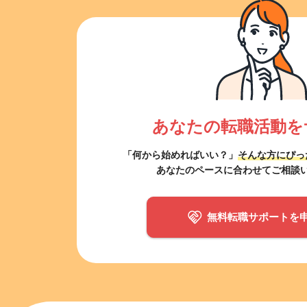
あなたの転職活動を
「何から始めればいい？」
そんな方にぴっ
あなたのペースに合わせてご相談
無料転職サポートを