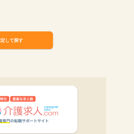
指定して探す