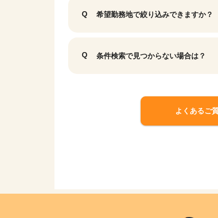
希望勤務地で絞り込みできますか？
条件検索で見つからない場合は？
よくあるご