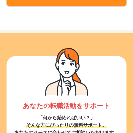
あなたの転職活動をサポート
「何から始めればいい？」
そんな方にぴったりの無料サポート。
あなたのペースに合わせてご相談いただけます。