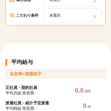
す。
こだわり条件
未選択
平均給与
奈良県×看護助手
正社員・契約社員
0.0
万円
平均月給 奈良県
派遣社員・紹介予定派遣
0
円
平均時給 奈良県