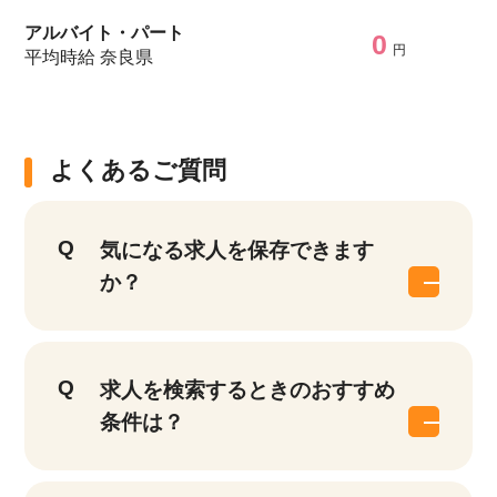
アルバイト・パート
0
円
平均時給 奈良県
よくあるご質問
気になる求人を保存できます
か？
求人を検索するときのおすすめ
条件は？