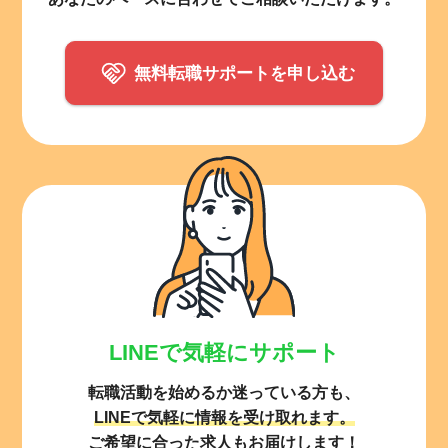
無料転職サポートを申し込む
LINEで気軽にサポート
転職活動を始めるか迷っている方も、
LINEで気軽に情報を受け取れます。
ご希望に合った求人もお届けします！