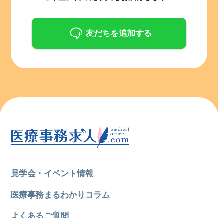
友だちを追加する
見学会・イベント情報
医療事務まるわかりコラム
よくあるご質問