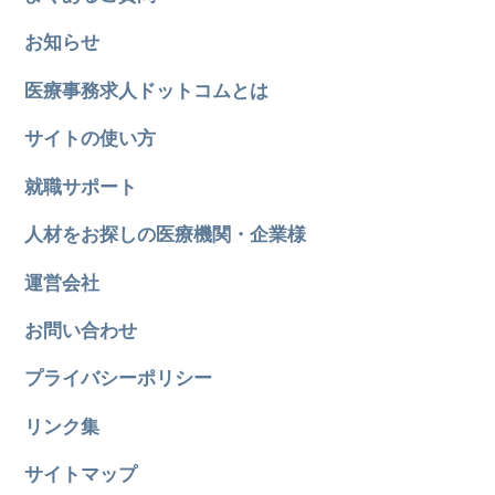
お知らせ
医療事務求人ドットコムとは
サイトの使い方
就職サポート
人材をお探しの医療機関・企業様
運営会社
お問い合わせ
プライバシーポリシー
リンク集
サイトマップ