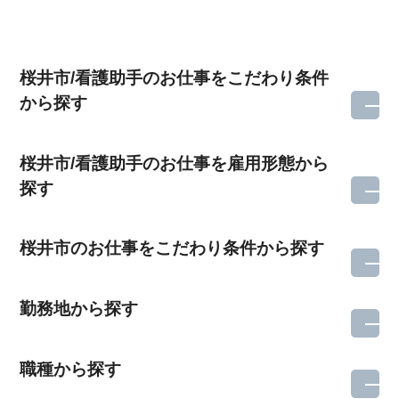
桜井市/看護助手のお仕事をこだわり条件
から探す
桜井市/看護助手のお仕事を雇用形態から
探す
桜井市のお仕事をこだわり条件から探す
勤務地から探す
職種から探す