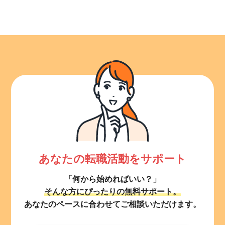
あなたの転職活動をサポート
「何から始めればいい？」
そんな方にぴったりの無料サポート。
あなたのペースに合わせてご相談いただけます。