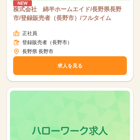
NEW
株式会社 綿半ホームエイド/長野県長野
市/登録販売者（長野市）/フルタイム
正社員
登録販売者（長野市）
長野県 長野市
求人を見る