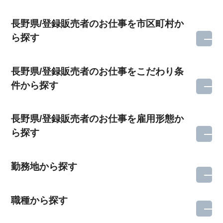
長野県/登録販売者のお仕事を市区町村か
ら探す
長野県/登録販売者のお仕事をこだわり条
件から探す
長野県/登録販売者のお仕事を雇用形態か
ら探す
勤務地から探す
職種から探す