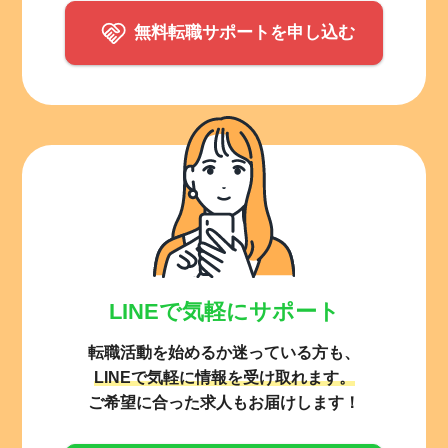
無料転職サポートを申し込む
LINEで気軽にサポート
転職活動を始めるか迷っている方も、
LINEで気軽に情報を受け取れます。
ご希望に合った求人もお届けします！