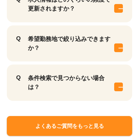
更新されますか？
希望勤務地で絞り込みできます
か？
条件検索で見つからない場合
は？
よくあるご質問をもっと見る