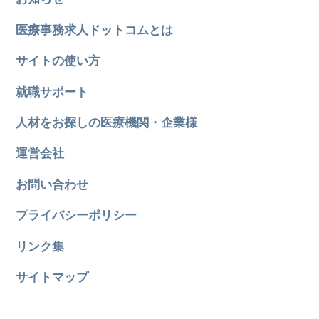
医療事務求人ドットコムとは
サイトの使い方
就職サポート
人材をお探しの医療機関・企業様
運営会社
お問い合わせ
プライバシーポリシー
リンク集
サイトマップ