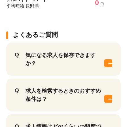
0
円
平均時給 長野県
よくあるご質問
気になる求人を保存できます
か？
求人を検索するときのおすすめ
条件は？
求人情報はどのくらいの頻度で