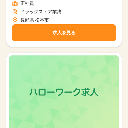
正社員
ドラッグストア業務
長野県 松本市
求人を見る