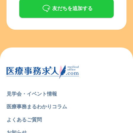
友だちを追加する
見学会・イベント情報
医療事務まるわかりコラム
よくあるご質問
お知らせ