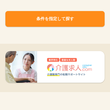
条件を指定して探す