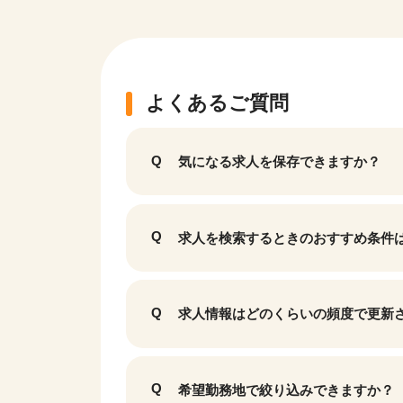
よくあるご質問
気になる求人を保存できますか？
求人を検索するときのおすすめ条件
求人情報はどのくらいの頻度で更新
希望勤務地で絞り込みできますか？