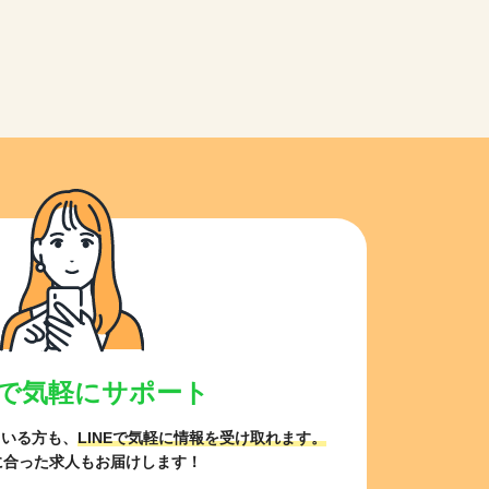
NEで気軽にサポート
ている方も、
LINEで気軽に情報を受け取れます。
に合った求人もお届けします！