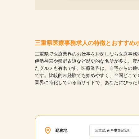
三重県医療事務求人の特徴とおすすめ
三重県で医療業界のお仕事をお探しなら医療事務
伊勢神宮や熊野古道など歴史的な名所が多く、豊
たグルメも有名です。医療業界は、自宅からの通
です。比較的未経験でも始めやすく、全国どこで
業界に特化している当サイトで、あなたにぴった
勤務地
三重県, 南牟婁郡紀宝町