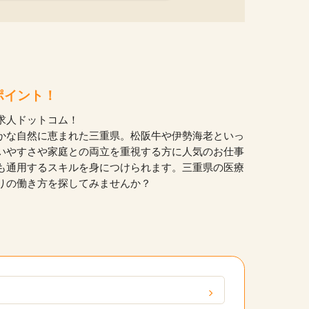
ポイント！
求人ドットコム！
かな自然に恵まれた三重県。松阪牛や伊勢海老といっ
いやすさや家庭との両立を重視する方に人気のお仕事
も通用するスキルを身につけられます。三重県の医療
りの働き方を探してみませんか？