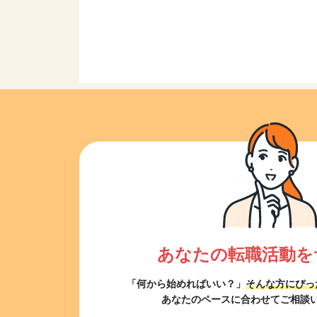
あなたの転職活動を
「何から始めればいい？」
そんな方にぴっ
あなたのペースに合わせてご相談