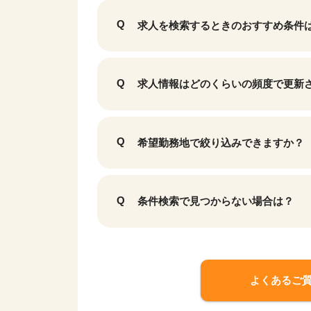
求人を検索するときのおすすめ条件
求人情報はどのくらいの頻度で更新
希望勤務地で絞り込みできますか？
条件検索で見つからない場合は？
よくあるご