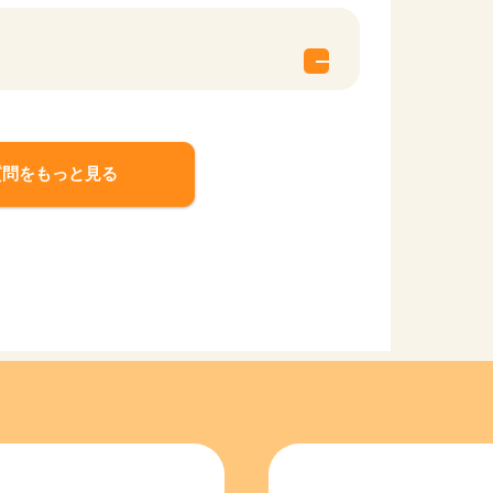
質問をもっと見る