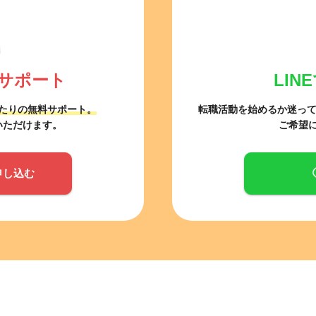
サポート
LI
たりの無料サポート。
転職活動を始めるか迷っ
いただけます。
ご希望
申し込む