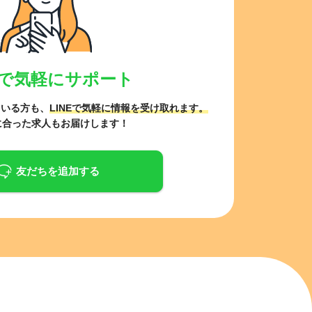
NEで気軽にサポート
ている方も、
LINEで気軽に情報を受け取れます。
に合った求人もお届けします！
友だちを追加する