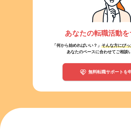
あなたの転職活動を
「何から始めればいい？」
そんな方にぴっ
あなたのペースに合わせてご相談
無料転職サポートを