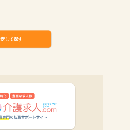
指定して探す