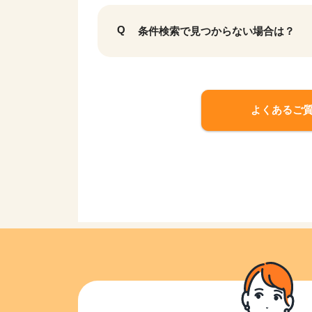
条件検索で見つからない場合は？
よくあるご