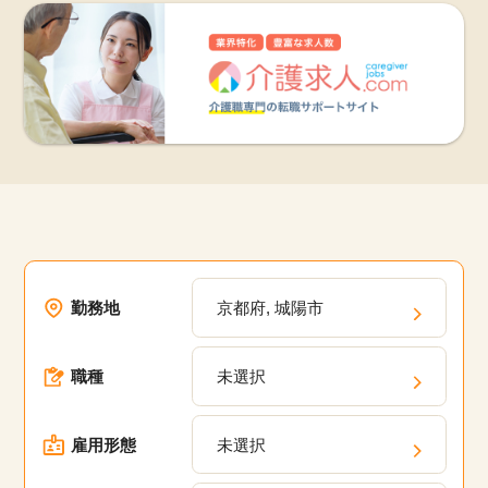
勤務地
京都府, 城陽市
職種
未選択
雇用形態
未選択