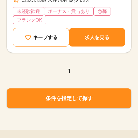
未経験歓迎
ボーナス・賞与あり
急募
ブランクOK
キープする
求人を見る
1
条件を指定して探す