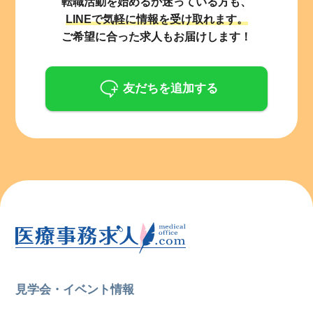
転職活動を始めるか迷っている方も、
LINEで気軽に情報を受け取れます。
ご希望に合った求人もお届けします！
友だちを追加する
見学会・イベント情報