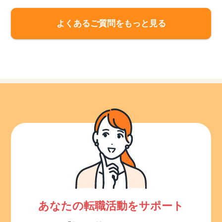
よくあるご質問をもっと見る
あなたの転職活動をサポート