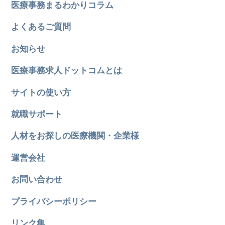
医療事務まるわかりコラム
よくあるご質問
お知らせ
医療事務求人ドットコムとは
サイトの使い方
就職サポート
人材をお探しの医療機関・企業様
運営会社
お問い合わせ
プライバシーポリシー
リンク集