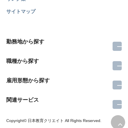
サイトマップ
勤務地から探す
職種から探す
雇用形態から探す
関連サービス
所在地のエリアを選択してください
Copyright© 日本教育クリエイト All Rights Reserved.
各支店担当よりご連絡させていただきます。