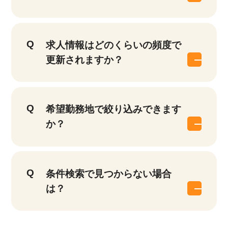
求人情報はどのくらいの頻度で
更新されますか？
希望勤務地で絞り込みできます
か？
条件検索で見つからない場合
は？