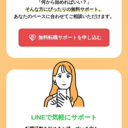
「何から始めればいい？」
そんな方にぴったりの無料サポート。
あなたのペースに合わせてご相談いただけます。
無料転職サポートを申し込む
LINEで気軽にサポート