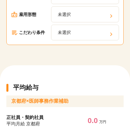
雇用形態
未選択
こだわり条件
未選択
平均給与
京都府×医師事務作業補助
正社員・契約社員
0.0
万円
平均月給 京都府