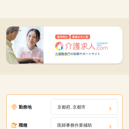
勤務地
京都府, 京都市
職種
医師事務作業補助