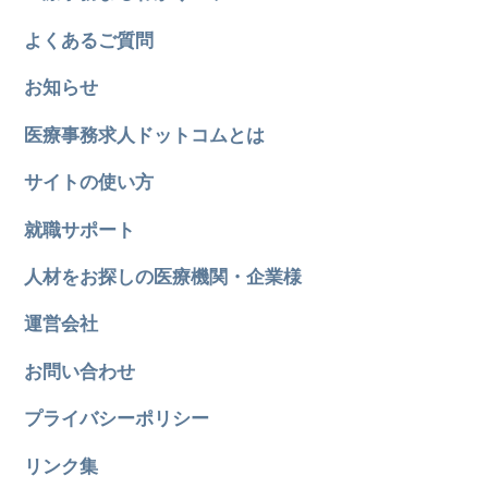
よくあるご質問
お知らせ
医療事務求人ドットコムとは
サイトの使い方
就職サポート
人材をお探しの医療機関・企業様
運営会社
お問い合わせ
プライバシーポリシー
リンク集