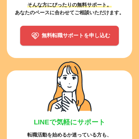
そんな方にぴったりの無料サポート。
あなたのペースに合わせてご相談いただけます。
無料転職サポートを申し込む
LINEで気軽にサポート
転職活動を始めるか迷っている方も、