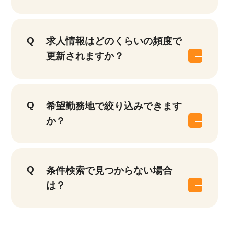
求人情報はどのくらいの頻度で
更新されますか？
希望勤務地で絞り込みできます
か？
条件検索で見つからない場合
は？