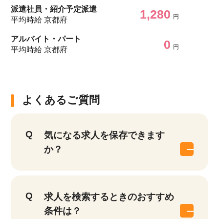
派遣社員・紹介予定派遣
1,280
円
平均時給 京都府
アルバイト・パート
0
円
平均時給 京都府
よくあるご質問
気になる求人を保存できます
か？
求人を検索するときのおすすめ
条件は？