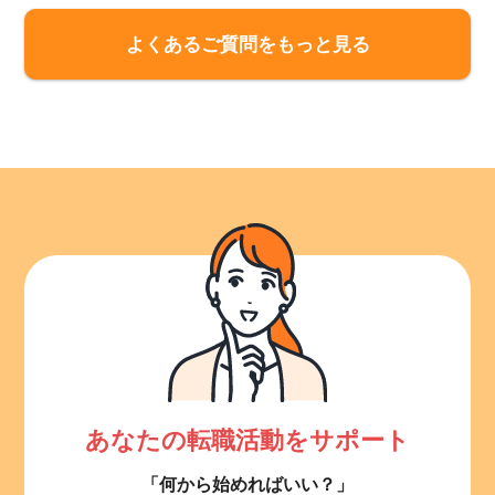
よくあるご質問をもっと見る
あなたの転職活動をサポート
「何から始めればいい？」