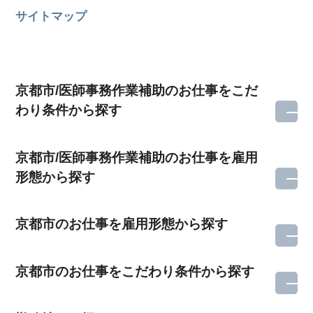
サイトマップ
京都市/医師事務作業補助のお仕事をこだ
わり条件から探す
京都市/医師事務作業補助のお仕事を雇用
形態から探す
京都市のお仕事を雇用形態から探す
京都市のお仕事をこだわり条件から探す