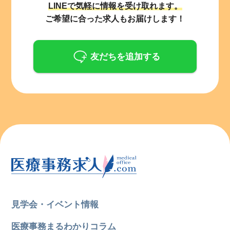
LINEで気軽に情報を受け取れます。
ご希望に合った求人もお届けします！
友だちを追加する
見学会・イベント情報
医療事務まるわかりコラム