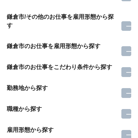
鎌倉市/その他のお仕事を雇用形態から探
す
鎌倉市のお仕事を雇用形態から探す
鎌倉市のお仕事をこだわり条件から探す
勤務地から探す
職種から探す
雇用形態から探す