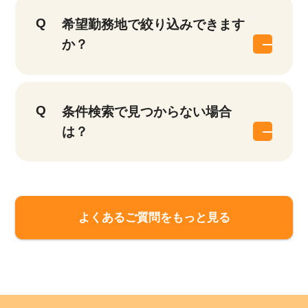
希望勤務地で絞り込みできます
か？
条件検索で見つからない場合
は？
よくあるご質問をもっと見る