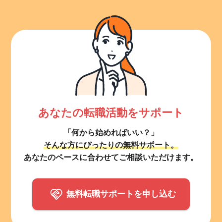
あなたの転職活動をサポート
「何から始めればいい？」
そんな方にぴったりの無料サポート。
あなたのペースに合わせてご相談いただけます。
無料転職サポートを申し込む