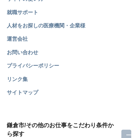
就職サポート
人材をお探しの医療機関・企業様
運営会社
お問い合わせ
プライバシーポリシー
リンク集
サイトマップ
鎌倉市/その他のお仕事をこだわり条件か
ら探す