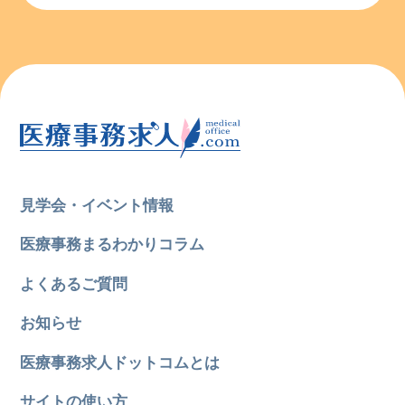
見学会・イベント情報
医療事務まるわかりコラム
よくあるご質問
お知らせ
医療事務求人ドットコムとは
サイトの使い方