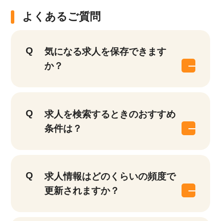
該当件数
よくあるご質問
他の条件を選択
9,874
件
気になる求人を保存できます
か？
求人を検索するときのおすすめ
条件は？
求人情報はどのくらいの頻度で
更新されますか？