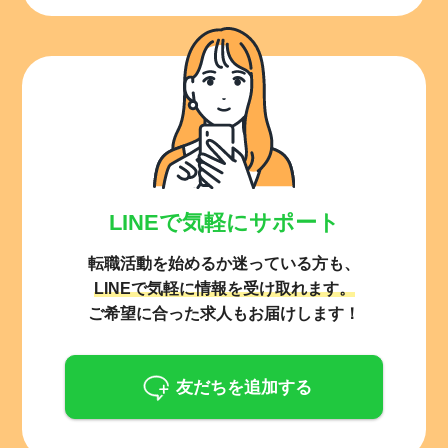
LINEで気軽にサポート
転職活動を始めるか迷っている方も、
LINEで気軽に情報を受け取れます。
ご希望に合った求人もお届けします！
友だちを追加する