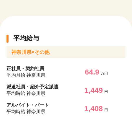
平均給与
神奈川県×その他
正社員・契約社員
64.9
万円
平均月給 神奈川県
派遣社員・紹介予定派遣
1,449
円
平均時給 神奈川県
アルバイト・パート
1,408
円
平均時給 神奈川県