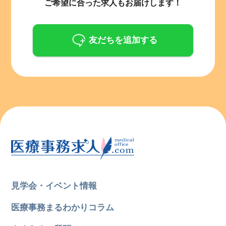
ご希望に合った求人もお届けします！
友だちを追加する
見学会・イベント情報
医療事務まるわかりコラム