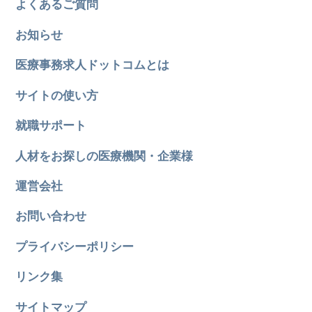
よくあるご質問
お知らせ
医療事務求人ドットコムとは
サイトの使い方
就職サポート
人材をお探しの医療機関・企業様
運営会社
お問い合わせ
プライバシーポリシー
リンク集
サイトマップ