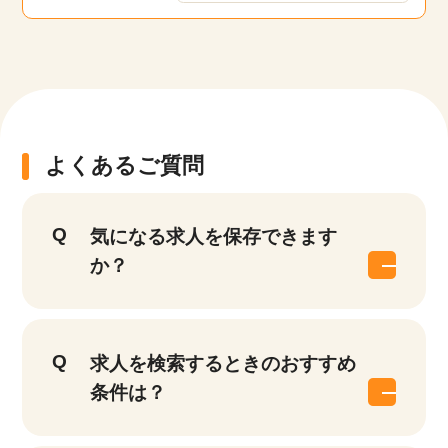
よくあるご質問
気になる求人を保存できます
か？
求人を検索するときのおすすめ
条件は？