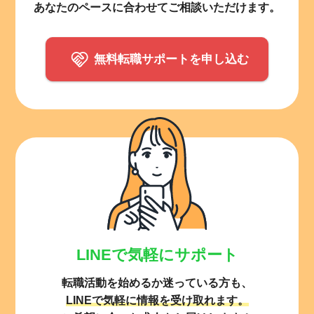
あなたのペースに合わせてご相談いただけます。
無料転職サポートを申し込む
LINEで気軽にサポート
転職活動を始めるか迷っている方も、
LINEで気軽に情報を受け取れます。