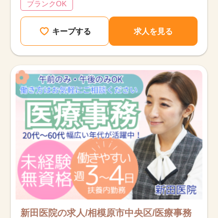
ブランクOK
キープする
求人を見る
新田医院の求人/相模原市中央区/医療事務