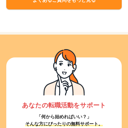
よくあるご質問をもっと見る
あなたの転職活動をサポート
「何から始めればいい？」
そんな方にぴったりの無料サポート。