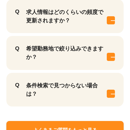
求人情報はどのくらいの頻度で
更新されますか？
希望勤務地で絞り込みできます
か？
条件検索で見つからない場合
は？