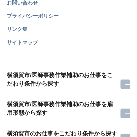
お問い合わせ
プライバシーポリシー
リンク集
サイトマップ
横須賀市/医師事務作業補助のお仕事をこ
だわり条件から探す
横須賀市/医師事務作業補助のお仕事を雇
用形態から探す
横須賀市のお仕事をこだわり条件から探す