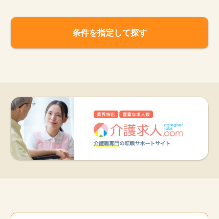
条件を指定して探す