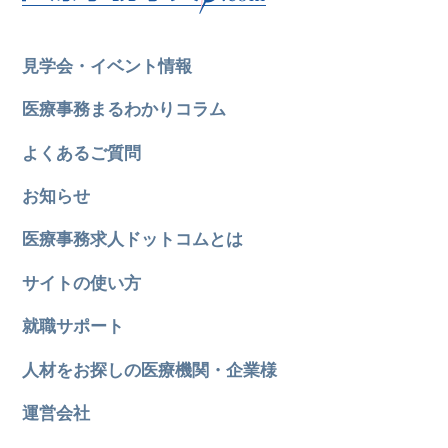
見学会・イベント情報
医療事務まるわかりコラム
よくあるご質問
お知らせ
医療事務求人ドットコムとは
サイトの使い方
就職サポート
人材をお探しの医療機関・企業様
運営会社