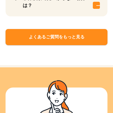
は？
よくあるご質問をもっと見る