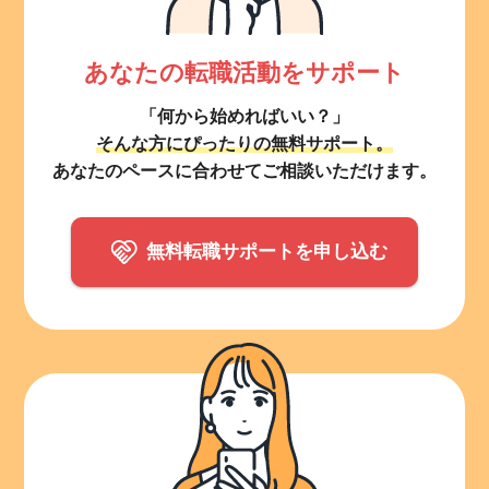
あなたの転職活動をサポート
「何から始めればいい？」
そんな方にぴったりの無料サポート。
あなたのペースに合わせてご相談いただけます。
無料転職サポートを申し込む