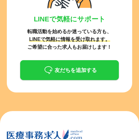
LINEで気軽にサポート
転職活動を始めるか迷っている方も、
LINEで気軽に情報を受け取れます。
ご希望に合った求人もお届けします！
友だちを追加する