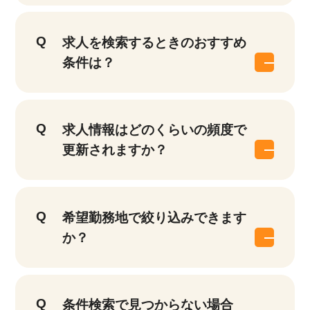
求人を検索するときのおすすめ
条件は？
求人情報はどのくらいの頻度で
更新されますか？
希望勤務地で絞り込みできます
か？
条件検索で見つからない場合