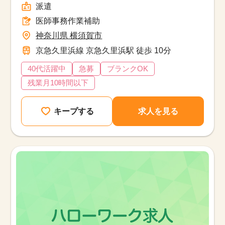
派遣
医師事務作業補助
神奈川県 横須賀市
京急久里浜線 京急久里浜駅 徒歩 10分
40代活躍中
急募
ブランクOK
残業月10時間以下
キープする
求人を見る