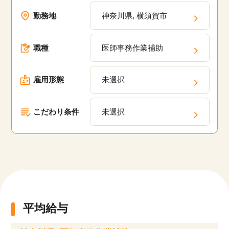
勤務地
神奈川県, 横須賀市
職種
医師事務作業補助
雇用形態
未選択
こだわり条件
未選択
平均給与