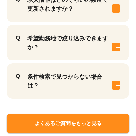
更新されますか？
希望勤務地で絞り込みできます
か？
条件検索で見つからない場合
は？
よくあるご質問をもっと見る