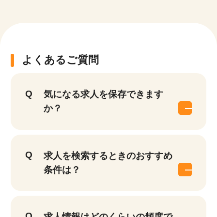
よくあるご質問
気になる求人を保存できます
か？
求人を検索するときのおすすめ
条件は？
求人情報はどのくらいの頻度で