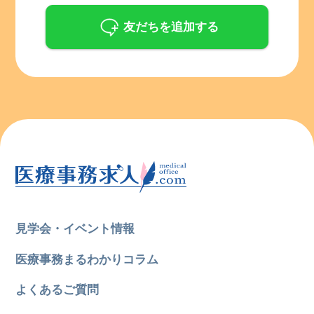
友だちを追加する
見学会・イベント情報
医療事務まるわかりコラム
よくあるご質問