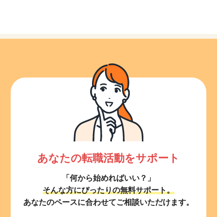
あなたの転職活動をサポート
「何から始めればいい？」
そんな方にぴったりの無料サポート。
あなたのペースに合わせてご相談いただけます。