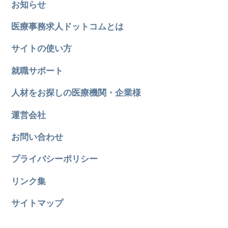
お知らせ
医療事務求人ドットコムとは
サイトの使い方
就職サポート
人材をお探しの医療機関・企業様
運営会社
お問い合わせ
プライバシーポリシー
リンク集
サイトマップ