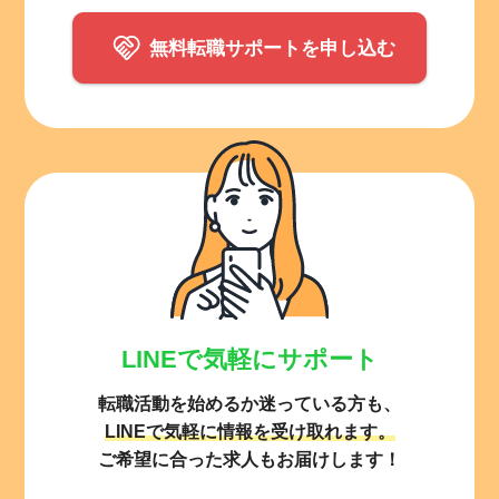
無料転職サポートを申し込む
LINEで気軽にサポート
転職活動を始めるか迷っている方も、
LINEで気軽に情報を受け取れます。
ご希望に合った求人もお届けします！