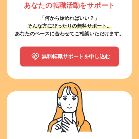
あなたの転職活動をサポート
「何から始めればいい？」
そんな方にぴったりの無料サポート。
あなたのペースに合わせてご相談いただけます。
無料転職サポートを申し込む