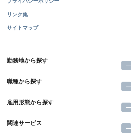
プライバシーポリシー
リンク集
サイトマップ
勤務地から探す
職種から探す
雇用形態から探す
関連サービス