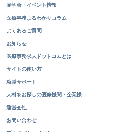
見学会・イベント情報
医療事務まるわかりコラム
よくあるご質問
お知らせ
医療事務求人ドットコムとは
サイトの使い方
就職サポート
人材をお探しの医療機関・企業様
運営会社
お問い合わせ