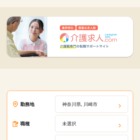
勤務地
神奈川県, 川崎市
職種
未選択