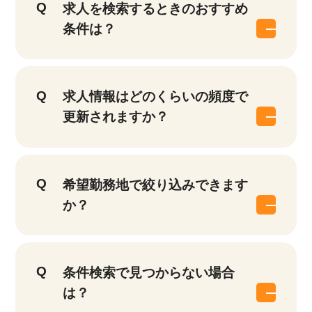
求人を検索するときのおすすめ
条件は？
求人情報はどのくらいの頻度で
更新されますか？
希望勤務地で絞り込みできます
か？
条件検索で見つからない場合
は？