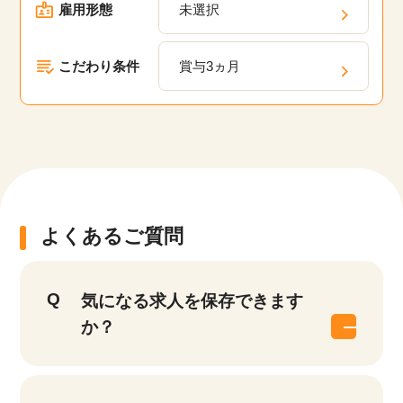
雇用形態
未選択
こだわり条件
賞与3ヵ月
よくあるご質問
気になる求人を保存できます
か？