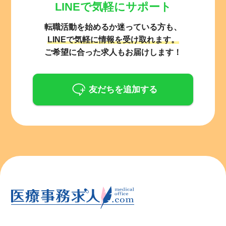
LINEで気軽にサポート
転職活動を始めるか迷っている方も、
LINEで気軽に情報を受け取れます。
ご希望に合った求人もお届けします！
友だちを追加する