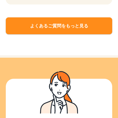
よくあるご質問をもっと見る