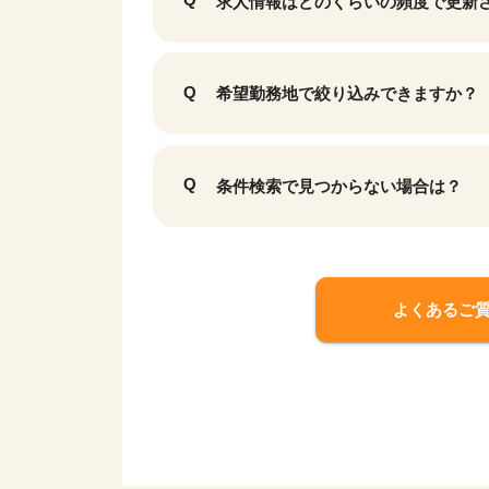
求人情報はどのくらいの頻度で更新
希望勤務地で絞り込みできますか？
条件検索で見つからない場合は？
よくあるご