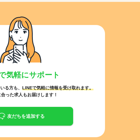
NEで気軽にサポート
ている方も、
LINEで気軽に情報を受け取れます。
に合った求人もお届けします！
友だちを追加する