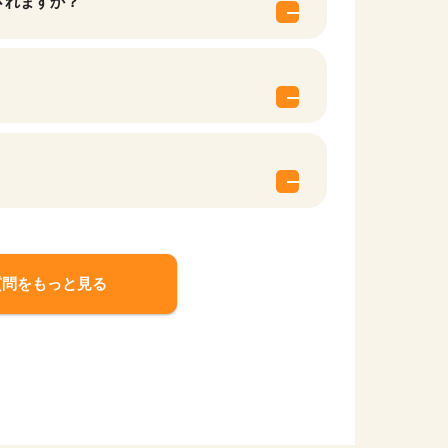
されますか？
質問をもっと見る