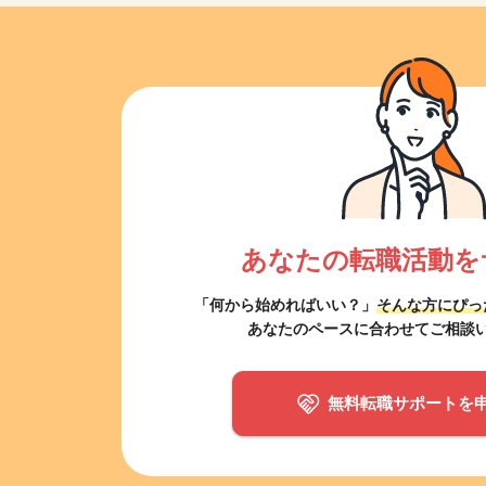
あなたの転職活動を
「何から始めればいい？」
そんな方にぴっ
あなたのペースに合わせてご相談
無料転職サポートを