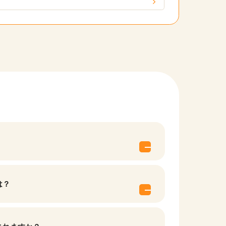
他の条件を選択
は？